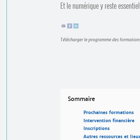
Et le numérique y reste essentiel
Télécharger le programme des formation
Sommaire
Prochaines formations
Intervention financière
Inscriptions
Autres ressources et lie