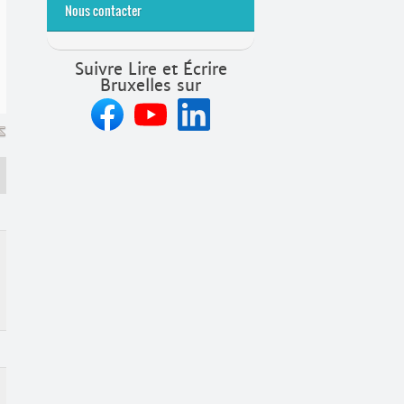
Nous contacter
Suivre Lire et Écrire
Bruxelles sur