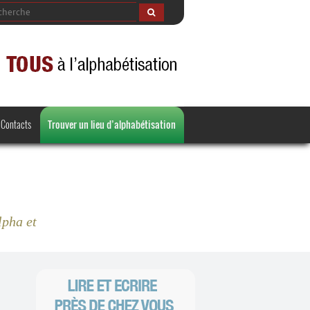
Contacts
Trouver un lieu d’alphabétisation
lpha et