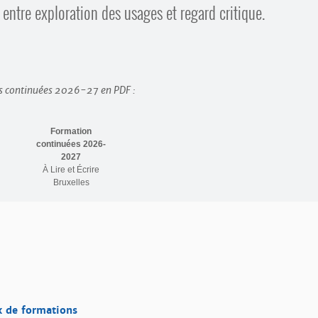
 entre exploration des usages et regard critique.
s continuées 2026-27 en PDF :
Formation
continuées 2026-
2027
À Lire et Écrire
Bruxelles
ux de formations