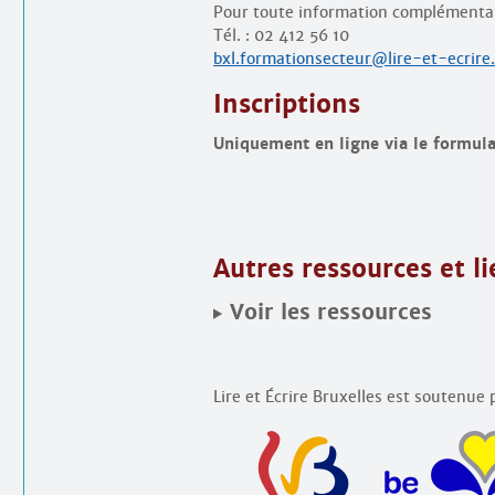
Pour toute information complémentai
Tél. : 02 412 56 10
bxl.formationsecteur@lire-et-ecrire
Inscriptions
Uniquement en ligne via le formulai
Autres ressources et l
Voir les ressources
Lire et Écrire Bruxelles est soutenue p