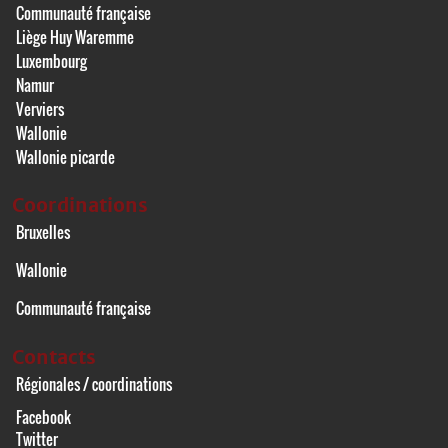
Communauté française
Liège Huy Waremme
Luxembourg
Namur
Verviers
Wallonie
Wallonie picarde
Coordinations
Bruxelles
Wallonie
Communauté française
Contacts
Régionales / coordinations
Facebook
Twitter