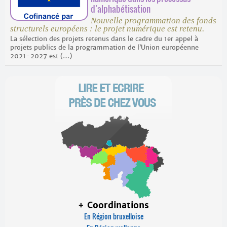
d’alphabétisation
Nouvelle programmation des fonds
structurels européens : le projet numérique est retenu.
La sélection des projets retenus dans le cadre du 1er appel à
projets publics de la programmation de l’Union européenne
2021-2027 est (…)
+ Coordinations
En Région bruxelloise