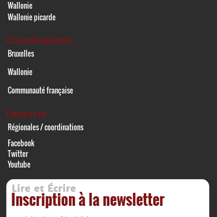
Wallonie
Wallonie picarde
Coordinations
Bruxelles
Wallonie
Communauté française
Contacts
Régionales / coordinations
Facebook
Twitter
Youtube
Lire et Écrire
Inscription à la newsletter