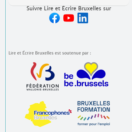
Suivre Lire et Écrire Bruxelles sur
Lire et Écrire Bruxelles est soutenue par :