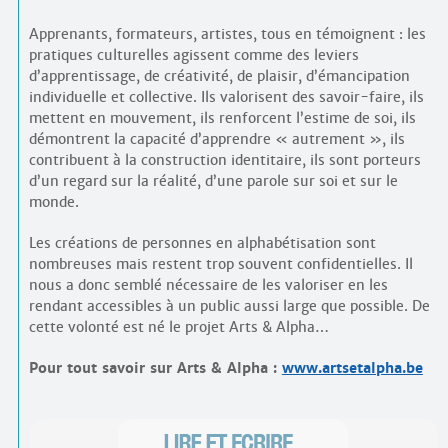
Apprenants, formateurs, artistes, tous en témoignent : les
pratiques culturelles agissent comme des leviers
d’apprentissage, de créativité, de plaisir, d’émancipation
individuelle et collective. Ils valorisent des savoir-faire, ils
mettent en mouvement, ils renforcent l’estime de soi, ils
démontrent la capacité d’apprendre « autrement », ils
contribuent à la construction identitaire, ils sont porteurs
d’un regard sur la réalité, d’une parole sur soi et sur le
monde.
Les créations de personnes en alphabétisation sont
nombreuses mais restent trop souvent confidentielles. Il
nous a donc semblé nécessaire de les valoriser en les
rendant accessibles à un public aussi large que possible. De
cette volonté est né le projet Arts & Alpha…
Pour tout savoir sur Arts & Alpha :
www.artsetalpha.be