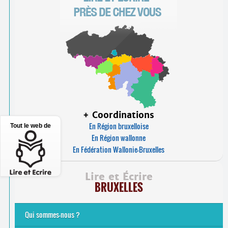
+ Coordinations
En Région bruxelloise
Tout le web de
En Région wallonne
En Fédération Wallonie-Bruxelles
Lire et Écrire
BRUXELLES
Qui sommes-nous ?