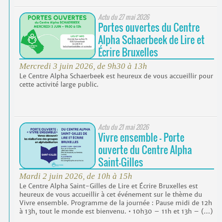
Actu du
27 mai 2026
Portes ouvertes du Centre
Alpha Schaerbeek de Lire et
Écrire Bruxelles
Mercredi 3 juin 2026, de 9h30 à 13h
Le Centre Alpha Schaerbeek est heureux de vous accueillir pour
cette activité large public.
Actu du
21 mai 2026
Vivre ensemble - Porte
ouverte du Centre Alpha
Saint-Gilles
Mardi 2 juin 2026, de 10h à 15h
Le Centre Alpha Saint-Gilles de Lire et Écrire Bruxelles est
heureux de vous accueillir à cet événement sur le thème du
Vivre ensemble. Programme de la journée : Pause midi de 12h
à 13h, tout le monde est bienvenu. • 10h30 – 11h et 13h – (…)