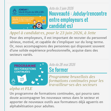
Actu du
3 juin 2026
Nouveauté :
Jobday
(rencontre
entre employeurs et
candidat
·
es)
Appel à candidat
·
es, pour le 23 juin 2026, à Jette
Pour des employeurs, il est important de recruter du personnel
sérieux, motivé, et capable de s’impliquer sur du long terme.
Or, nous accompagnons des personnes qui disposent souvent
d’une solide expérience professionnelle, acquise dans des
secteurs variés.
Actu du
28 mai 2026
Se former
Programme bruxellois des
formations continuées pour les
travailleur
·
ses des secteurs
alpha et FLE
Un programme de formations continuées, qui pourra sans
doute accompagner les nouveaux venus dans le secteur et
apporter de nouveaux outils aux formateurs déjà aguerris en
alphabétisation pour adultes.