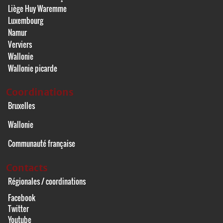
Liège Huy Waremme
Luxembourg
Namur
Verviers
Wallonie
Wallonie picarde
Coordinations
Bruxelles
Wallonie
Communauté française
Contacts
Régionales / coordinations
Facebook
Twitter
Youtube