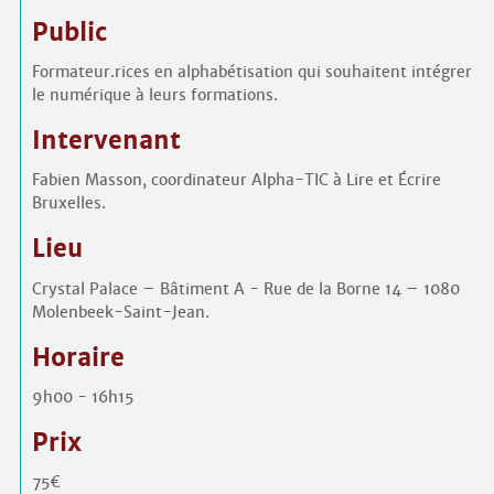
Public
Formateur.rices en alphabétisation qui souhaitent intégrer
le numérique à leurs formations.
Intervenant
Fabien Masson, coordinateur Alpha-TIC à Lire et Écrire
Bruxelles.
Lieu
Crystal Palace – Bâtiment A - Rue de la Borne 14 – 1080
Molenbeek-Saint-Jean.
Horaire
9h00 - 16h15
Prix
75€