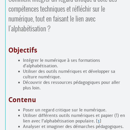
compétences techniques et réfléchir sur le
numérique, tout en faisant le lien avec
l’alphabétisation ?
Objectifs
Intégrer le numérique à ses formations
d’alphabétisation.
Utiliser des outils numériques et développer sa
culture numérique.
Découvrir des ressources pédagogiques pour aller
plus loin.
Contenu
Poser un regard critique sur le numérique.
Utiliser différents outils numériques et papier (!) en
lien avec l’alphabétisation populaire.
[
1
]
Analyser et imaginer des démarches pédagogiques.