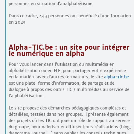
personnes en situation d’analphabétisme.
Dans ce cadre, 443 personnes ont bénéficié d’une formation
en 2025.
Alpha-TIC.be : un site pour intégrer
le numérique en alpha
Pour vous lancer dans l’utilisation du multimédia en
alphabétisation ou en FLE, pour partager votre expérience
en la matière avec d’autres formateurs, le site
alpha-tic.be
est une plate-forme d’information, de partage et de
dialogue à propos des outils TIC / multimédias au service de
l’alphabétisation.
Le site propose des démarches pédagogiques complètes et
détaillées, testées dans nos groupes. Il présente également
des projets où les TIC ont joué un rôle de support au service
du groupe, pour valoriser et diffuser leurs réalisations (blog,
diaporama, journal…) sans oublier les conseils techniques,