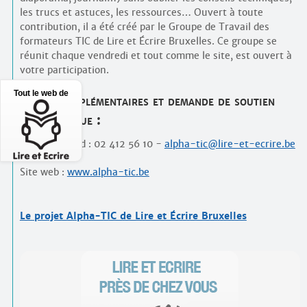
les trucs et astuces, les ressources… Ouvert à toute
contribution, il a été créé par le Groupe de Travail des
formateurs TIC de Lire et Écrire Bruxelles. Ce groupe se
réunit chaque vendredi et tout comme le site, est ouvert à
votre participation.
Tout le web de
Infos complémentaires et demande de soutien
pédagogique :
Melissa Pirard : 02 412 56 10 -
alpha-tic@lire-et-ecrire.be
Site web :
www.alpha-tic.be
Le projet Alpha-TIC de Lire et Écrire Bruxelles