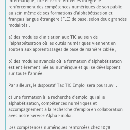
informatique, Lire et Écrire Bruxelles intègre le
renforcement des compétences numériques de son public
au sein même de ses formations d’alphabétisation et
français langue étrangère (FLE) de base, selon deux grandes
modalités :
a) des modules d’initiation aux TIC au sein de
l’alphabétisation où les outils numériques viennent en
soutien aux apprentissages de base de manière ciblée ;
b) des modules avancés où la formation d’alphabétisation
est entièrement liée au numérique et qui se développent
sur toute l’année.
Par ailleurs, le dispositif Tac TIC Emploi sera poursuivi :
c) une formation à la recherche d’emploi qui allie
alphabétisation, compétences numériques et
accompagnement à la recherche d’emploi en collaboration
avec notre Service Alpha Emploi.
Des compétences numériques renforcées chez 1078