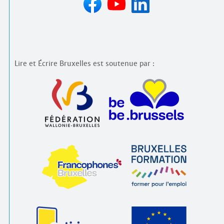
Lire et Écrire Bruxelles est soutenue par :