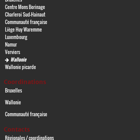
Centre Mons Borinage
Charleroi Sud-Hainaut
Communauté française
Liège Huy Waremme
Luxembourg
Namur
Verviers
Wallonie
Wallonie picarde
Coordinations
Bruxelles
Wallonie
Communauté française
Contacts
Régionales / coordinations