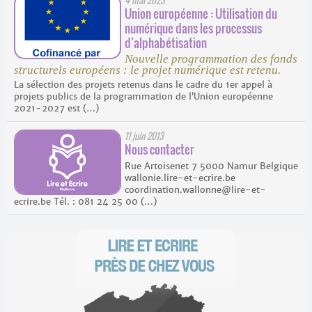
4 mai 2023
Union européenne : Utilisation du
numérique dans les processus
d’alphabétisation
Nouvelle programmation des fonds
structurels européens : le projet numérique est retenu.
La sélection des projets retenus dans le cadre du 1er appel à
projets publics de la programmation de l’Union européenne
2021-2027 est (…)
11 juin 2013
Nous contacter
Rue Artoisenet 7 5000 Namur Belgique
wallonie.lire-et-ecrire.be
coordination.wallonne@lire-et-
ecrire.be Tél. : 081 24 25 00 (…)