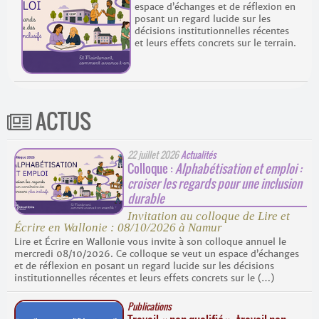
espace d’échanges et de réflexion en
posant un regard lucide sur les
décisions institutionnelles récentes
et leurs effets concrets sur le terrain.
ACTUS
22 juillet 2026
Actualités
Colloque :
Alphabétisation et emploi :
croiser les regards pour une inclusion
durable
Invitation au colloque de Lire et
Écrire en Wallonie : 08/10/2026 à Namur
Lire et Écrire en Wallonie vous invite à son colloque annuel le
mercredi 08/10/2026. Ce colloque se veut un espace d’échanges
et de réflexion en posant un regard lucide sur les décisions
institutionnelles récentes et leurs effets concrets sur le (…)
Publications