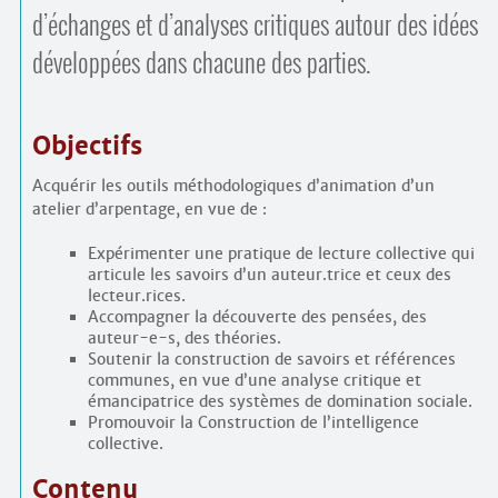
d’échanges et d’analyses critiques autour des idées
développées dans chacune des parties.
Objectifs
Acquérir les outils méthodologiques d’animation d’un
atelier d’arpentage, en vue de :
Expérimenter une pratique de lecture collective qui
articule les savoirs d’un auteur.trice et ceux des
lecteur.rices.
Accompagner la découverte des pensées, des
auteur-e-s, des théories.
Soutenir la construction de savoirs et références
communes, en vue d’une analyse critique et
émancipatrice des systèmes de domination sociale.
Promouvoir la Construction de l’intelligence
collective.
Contenu