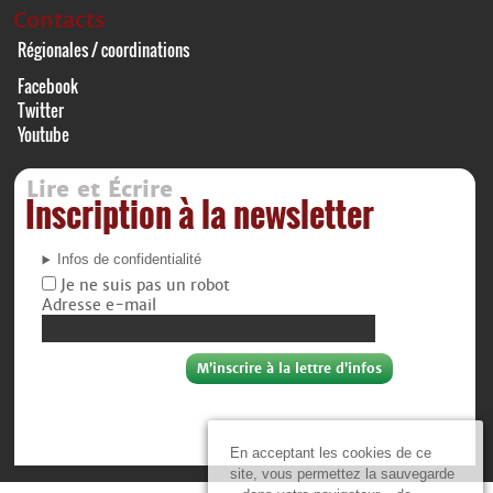
Contacts
Régionales / coordinations
Facebook
Twitter
Youtube
Lire et Écrire
Inscription à la newsletter
Infos de confidentialité
Je ne suis pas un robot
Adresse e-mail
En acceptant les cookies de ce
site, vous permettez la sauvegarde