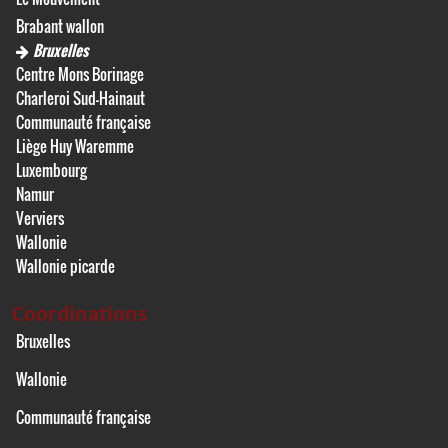
Brabant wallon
Bruxelles
Centre Mons Borinage
Charleroi Sud-Hainaut
Communauté française
Liège Huy Waremme
Luxembourg
Namur
Verviers
Wallonie
Wallonie picarde
Coordinations
Bruxelles
Wallonie
Communauté française