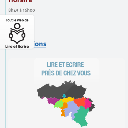
Horaire
8h45 à 16h00
Prix
Tout le web de
50€
Inscriptions