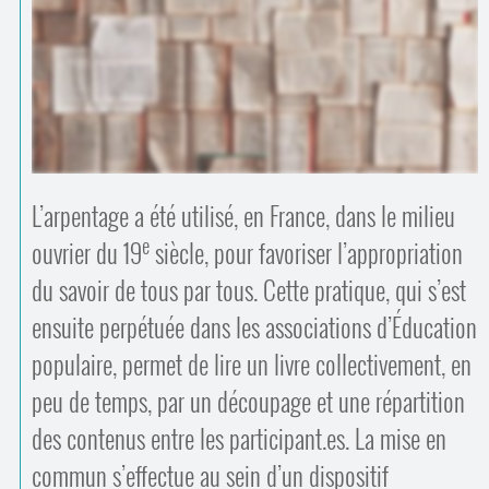
Contacts
·
Comprendre et parler
Trouver un lieu d’alphabétisation
Bienvenue en Belgique
L’arpentage a été utilisé, en France, dans le milieu
e
ouvrier du 19
siècle, pour favoriser l’appropriation
du savoir de tous par tous. Cette pratique, qui s’est
ensuite perpétuée dans les associations d’Éducation
populaire, permet de lire un livre collectivement, en
peu de temps, par un découpage et une répartition
des contenus entre les participant.es. La mise en
commun s’effectue au sein d’un dispositif