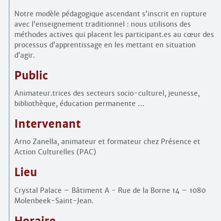
Notre modèle pédagogique ascendant s’inscrit en rupture
avec l’enseignement traditionnel : nous utilisons des
méthodes actives qui placent les participant.es au cœur des
processus d’apprentissage en les mettant en situation
d’agir.
Public
Animateur.trices des secteurs socio-culturel, jeunesse,
bibliothèque, éducation permanente …
Intervenant
Arno Zanella, animateur et formateur chez Présence et
Action Culturelles (PAC)
Lieu
Crystal Palace – Bâtiment A - Rue de la Borne 14 – 1080
Molenbeek-Saint-Jean.