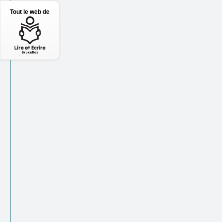
Tout le web de