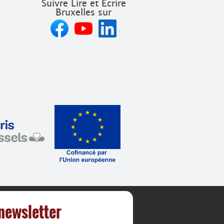
Suivre Lire et Écrire
Bruxelles sur
 newsletter