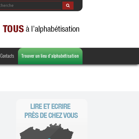
Contacts
Trouver un lieu d’alphabétisation