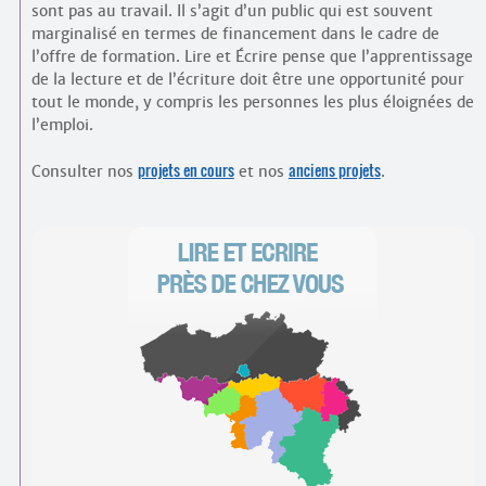
sont pas au travail. Il s’agit d’un public qui est souvent
marginalisé en termes de financement dans le cadre de
l’offre de formation. Lire et Écrire pense que l’apprentissage
de la lecture et de l’écriture doit être une opportunité pour
tout le monde, y compris les personnes les plus éloignées de
l’emploi.
projets en cours
anciens projets
Consulter nos
et nos
.