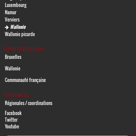
Luxembourg
Namur
Verviers
Wallonie
Wallonie picarde
Coordinations
Bruxelles
Wallonie
Communauté française
Contacts
Régionales / coordinations
Facebook
Twitter
Youtube