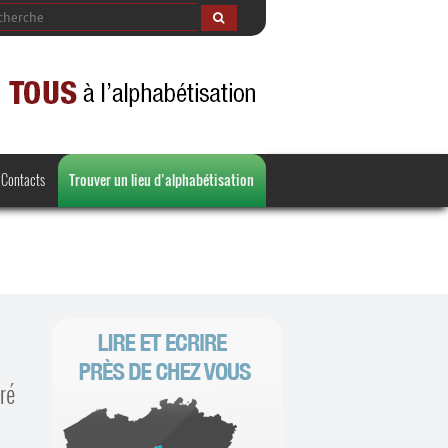
Contacts
Trouver un lieu d’alphabétisation
ré