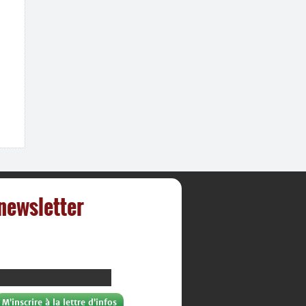
 newsletter