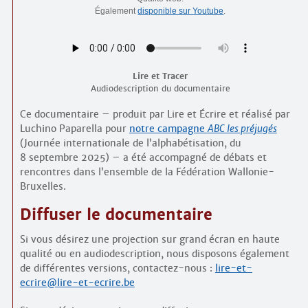
Également
disponible sur Youtube
.
Lire et Tracer
Audiodescription du documentaire
Ce documentaire – produit par Lire et Écrire et réalisé par
Luchino Paparella pour
notre campagne
ABC les préjugés
(Journée internationale de l’alphabétisation, du
8 septembre 2025) – a été accompagné de débats et
rencontres dans l’ensemble de la Fédération Wallonie-
Bruxelles.
Diffuser le documentaire
Si vous désirez une projection sur grand écran en haute
qualité ou en audiodescription, nous disposons également
de différentes versions, contactez-nous :
lire-et-
ecrire@lire-et-ecrire.be