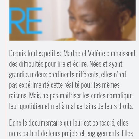
Contacts
·
Comprendre et parler
Trouver un lieu d’alphabétisation
Bienvenue en Belgique
Depuis toutes petites, Marthe et Valérie connaissent
des difficultés pour lire et écrire. Nées et ayant
grandi sur deux continents différents, elles n’ont
pas expérimenté cette réalité pour les mêmes
raisons. Mais ne pas maitriser les codes complique
leur quotidien et met à mal certains de leurs droits.
Dans le documentaire qui leur est consacré, elles
nous parlent de leurs projets et engagements. Elles