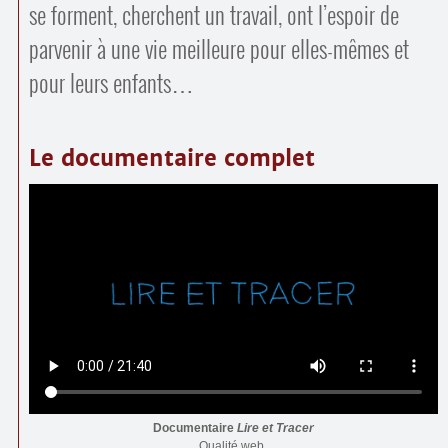
se forment, cherchent un travail, ont l’espoir de
parvenir à une vie meilleure pour elles-mêmes et
pour leurs enfants…
Le documentaire complet
Documentaire
Lire et Tracer
Qualité web.