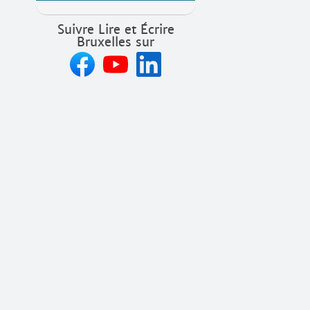
Suivre Lire et Écrire
Bruxelles sur