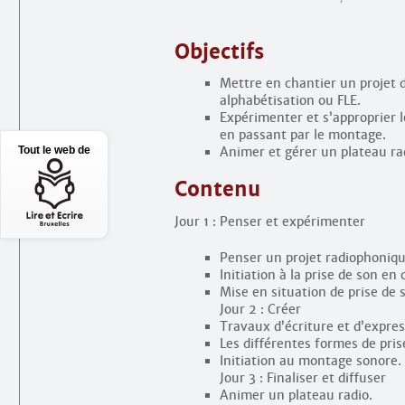
Objectifs
Mettre en chantier un projet 
alphabétisation ou FLE.
Expérimenter et s’approprier le
en passant par le montage.
Tout le web de
Animer et gérer un plateau ra
Contenu
Jour 1 : Penser et expérimenter
Penser un projet radiophonique
Initiation à la prise de son e
Mise en situation de prise de 
Jour 2 : Créer
Travaux d’écriture et d’expres
Les différentes formes de pris
Initiation au montage sonore.
Jour 3 : Finaliser et diffuser
Animer un plateau radio.