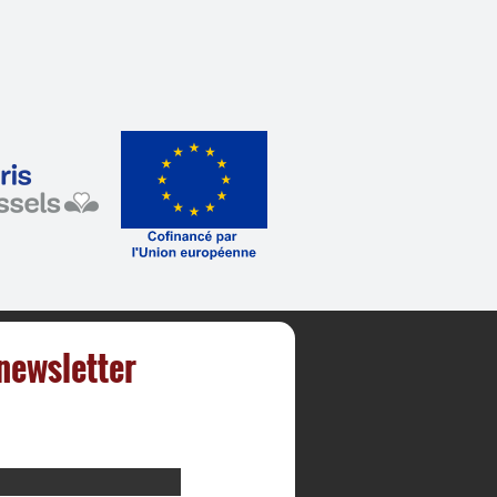
 newsletter