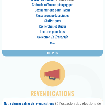
Cadre de référence pédagogique
Box numérique pour l’alpha
Ressources pédagogiques
Statistiques
Recherches et études
Lectures pour tous
Collection
La Traversée
etc.
LIRE PLUS
REVENDICATIONS
Notre dernier cahier de revendications
(à l’occasion des élections de