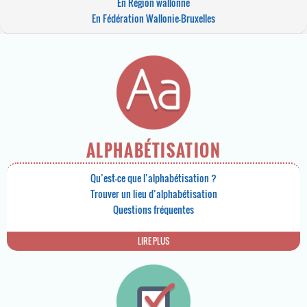
En Région wallonne
En Fédération Wallonie-Bruxelles
ALPHABÉTISATION
Qu’est-ce que l’alphabétisation ?
Trouver un lieu d’alphabétisation
Questions fréquentes
LIRE PLUS