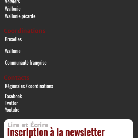
Verviers
Wallonie
Wallonie picarde
Coordinations
Bruxelles
Wallonie
Communauté française
Contacts
Régionales / coordinations
Facebook
Twitter
Youtube
Lire et Écrire
Inscription à la newsletter