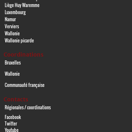
Liège Huy Waremme
Luxembourg
Namur
Verviers
Wallonie
Wallonie picarde
Coordinations
Bruxelles
Wallonie
Communauté française
Contacts
Régionales / coordinations
Facebook
Twitter
Youtube