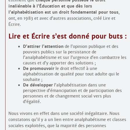
inaliénable à l’Éducation et que dès lors
l’alphabétisation est un droit fondamental pour tous
,
ont, en 1983 et avec d’autres associations, créé Lire et
Écrire.
Lire et Écrire s’est donné pour buts :
D’attirer l’attention
de l’opinion publique et des
pouvoirs publics sur la persistance de
l’analphabétisme et sur l’urgence d’en combattre les
causes et d’y apporter des solutions ;
De promouvoir
le droit effectif à une
alphabétisation de qualité pour tout adulte qui le
souhaite ;
De développer
l’alphabétisation dans une
perspective d’émancipation et de participation des
personnes et de changement social vers plus
d’égalité.
Nous vivons en effet dans une société inégalitaire. Nous
constatons qu’il y a un lien entre analphabétisme et classes
sociales exploitées, que la majorité des personnes