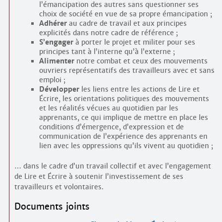
l’émancipation des autres sans questionner ses
choix de société en vue de sa propre émancipation ;
Adhérer
au cadre de travail et aux principes
explicités dans notre cadre de référence ;
S’engager
à porter le projet et militer pour ses
principes tant à l’interne qu’à l’externe ;
Alimenter
notre combat et ceux des mouvements
ouvriers représentatifs des travailleurs avec et sans
emploi ;
Développer
les liens entre les actions de Lire et
Écrire, les orientations politiques des mouvements
et les réalités vécues au quotidien par les
apprenants, ce qui implique de mettre en place les
conditions d’émergence, d’expression et de
communication de l’expérience des apprenants en
lien avec les oppressions qu’ils vivent au quotidien ;
… dans le cadre d’un travail collectif et avec l’engagement
de Lire et Écrire à soutenir l’investissement de ses
travailleurs et volontaires.
Documents joints