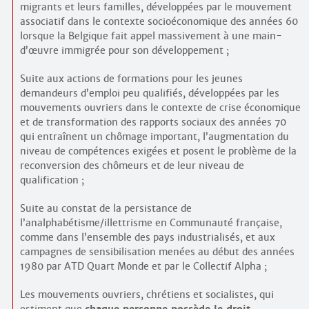
migrants et leurs familles, développées par le mouvement
associatif dans le contexte socio­économique des années 60
lorsque la Belgique fait appel massivement à une main-
d’œuvre immigrée pour son développement ;
Suite aux actions de formations pour les jeunes
demandeurs d’emploi peu qualifiés, développées par les
mouvements ouvriers dans le contexte de crise économique
et de transformation des rapports sociaux des années 70
qui entraînent un chômage important, l’augmentation du
niveau de compétences exigées et posent le problème de la
reconversion des chômeurs et de leur niveau de
qualification ;
Suite au constat de la persistance de
l’analphabétisme/illettrisme en Communauté française,
comme dans l’ensemble des pays industrialisés, et aux
campagnes de sensibilisation menées au début des années
1980 par ATD Quart Monde et par le Collectif Alpha ;
Les mouvements ouvriers, chrétiens et socialistes, qui
estiment que
chaque personne possède le droit