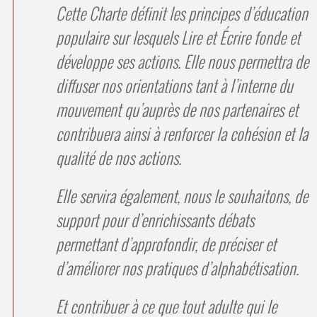
Cette Charte définit les principes d’éducation
populaire sur lesquels Lire et Écrire fonde et
développe ses actions. Elle nous permettra de
diffuser nos orientations tant à l’interne du
mouvement qu’auprès de nos partenaires et
contribuera ainsi à renforcer la cohésion et la
qualité de nos actions.
Elle servira également, nous le souhaitons, de
support pour d’enrichissants débats
permettant d’approfondir, de préciser et
d’améliorer nos pratiques d’alphabétisation.
Et contribuer à ce que tout adulte qui le