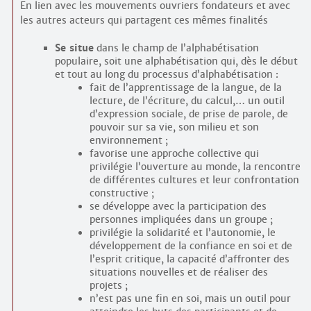
En lien avec les mouvements ouvriers fondateurs et avec
les autres acteurs qui partagent ces mêmes finalités
Se situe
dans le champ de l’alphabétisation
populaire, soit une alphabétisation qui, dès le début
et tout au long du processus d’alphabétisation :
fait de l’apprentissage de la langue, de la
lecture, de l’écriture, du calcul,… un outil
d’expression sociale, de prise de parole, de
pouvoir sur sa vie, son milieu et son
environnement ;
favorise une approche collective qui
privilégie l’ouverture au monde, la rencontre
de différentes cultures et leur confrontation
constructive ;
se développe avec la participation des
personnes impliquées dans un groupe ;
privilégie la solidarité et l’autonomie, le
développement de la confiance en soi et de
l’esprit critique, la capacité d’affronter des
situations nouvelles et de réaliser des
projets ;
n’est pas une fin en soi, mais un outil pour