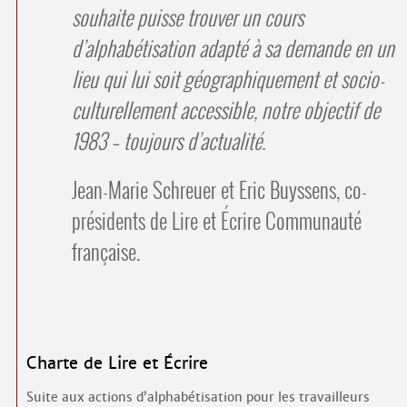
souhaite puisse trouver un cours
d’alphabétisation adapté à sa demande en un
lieu qui lui soit géographiquement et socio­
culturellement accessible, notre objectif de
1983 – toujours d’actualité.
Jean-Marie Schreuer et Eric Buyssens, co-
présidents de Lire et Écrire Communauté
française.
Charte de Lire et Écrire
Suite aux actions d’alphabétisation pour les travailleurs