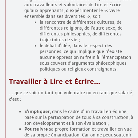
aux travailleurs et volontaires de Lire et Écrire
qu’aux apprenants, d’expérimenter le « vivre
ensemble dans ses diversités », soit
la rencontre de différentes cultures, de
différentes religions, de l’autre sexe, de
différentes philosophies, de différentes
trajectoires de vie ;
le débat d’idée, dans le respect des
personnes, ce qui implique que n’existe
aucune oppression ni frein à l’émancipation
sous couvert d’arguments philosophiques
politiques ou religieux contraignants.
Travailler à Lire et Écrire…
… que ce soit en tant que volontaire ou en tant que salarié,
c’est :
S’impliquer
, dans le cadre d’un travail en équipe,
basé sur la participation de tous à sa construction, à
son développement et à son évaluation ;
Poursuivre
sa propre formation et travailler en vue
de sa propre émancipation. Car on ne peut soutenir