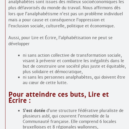
analphabètes sont issues des milieux socio­économiques les
plus défavorisés du monde du travail. Nous affirmons dès
lors que l’analphabétisme n’est pas un problème individuel
mais a pour cause et conséquence l’oppression et
l’exclusion sociale, culturelle, politique et économique.
Aussi, pour Lire et Écrire, l’alphabétisation ne peut se
développer
ni sans action collective de transformation sociale,
visant à prévenir et combattre les inégalités dans le
but de construire une société plus juste et équitable,
plus solidaire et démocratique,
ni sans les personnes analphabètes, qui doivent être
au cœur de cette lutte.
Pour atteindre ces buts, Lire et
Écrire :
S’est dotée
d’une structure fédérative pluraliste de
plusieurs asbl, qui couvrent l’ensemble de la
Communauté française. Elle comprend 6 locales
bruxelloises et 8 régionales wallonnes,