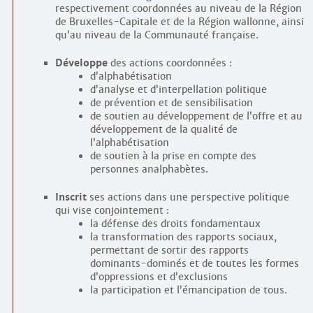
respectivement coordonnées au niveau de la Région
de Bruxelles-Capitale et de la Région wallonne, ainsi
qu’au niveau de la Communauté française.
Développe
des actions coordonnées :
d’alphabétisation
d’analyse et d’interpellation politique
de prévention et de sensibilisation
de soutien au développement de l’offre et au
développement de la qualité de
l’alphabétisation
de soutien à la prise en compte des
personnes analphabètes.
Inscrit
ses actions dans une perspective politique
qui vise conjointement :
la défense des droits fondamentaux
la transformation des rapports sociaux,
permettant de sortir des rapports
dominants-dominés et de toutes les formes
d’oppressions et d’exclusions
la participation et l’émancipation de tous.