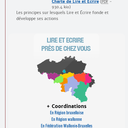
Charte de Lire et Écrire
(
PDF
-
930.4 kio
)
Les principes sur lesquels Lire et Écrire fonde et
développe ses actions
+ Coordinations
En Région bruxelloise
En Région wallonne
En Fédération Wallonie-Bruxelles