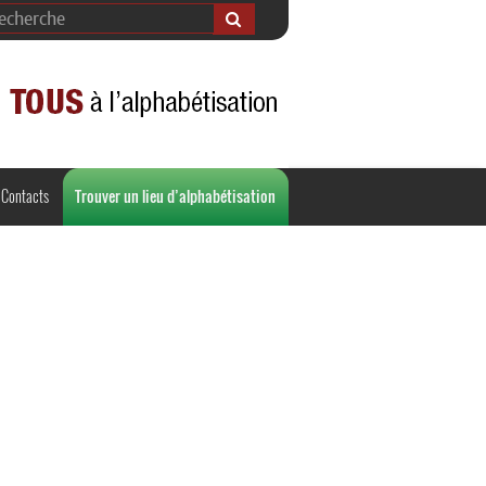
Contacts
Trouver un lieu d’alphabétisation