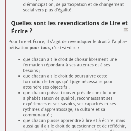
d’émancipation, de participation et de changement
social vers plus d’égalité.
Quelles sont les revendications de Lire et
Écrire ?
Pour Lire et Écrire, il s’agit de revendiquer le droit à l’alpha­
bétisation
pour tous
, c’est-à-dire :
que chacun ait le droit de choisir librement une
formation répondant à ses attentes et à ses
besoins ;
que chacun ait le droit de poursuivre cette
formation le temps qu‘il juge nécessaire pour
atteindre ses objectifs ;
que chacun puisse trouver près de chez lui une
alpha­bétisation de qualité, reconnaissant ses
expériences et ses savoirs, ses capacités et ses
rythmes d’apprentissage, sa culture et sa
communauté ;
que chacun puisse apprendre à lire et à écrire, mais
aussi qu’il ait le droit de questionner et de réfléchir,