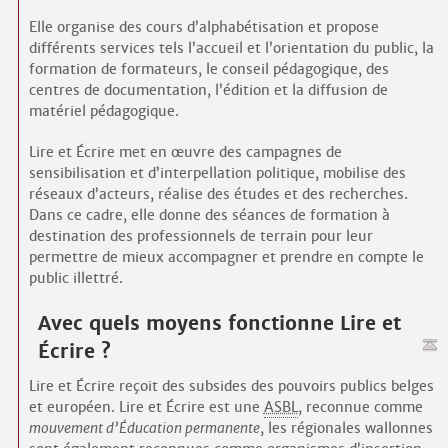
Elle organise des cours d’alpha­bétisation et propose
différents services tels l’accueil et l’orientation du public, la
formation de formateurs, le conseil pédagogique, des
centres de documentation, l’édition et la diffusion de
matériel pédagogique.
Lire et Écrire met en œuvre des campagnes de
sensibilisation et d’interpellation politique, mobilise des
réseaux d’acteurs, réalise des études et des recherches.
Dans ce cadre, elle donne des séances de formation à
destination des professionnels de terrain pour leur
permettre de mieux accompagner et prendre en compte le
public illettré.
Avec quels moyens fonctionne Lire et
Écrire ?
Lire et Écrire reçoit des subsides des pouvoirs publics belges
et européen. Lire et Écrire est une
ASBL
, reconnue comme
mouvement d’Éducation permanente
, les régionales wallonnes