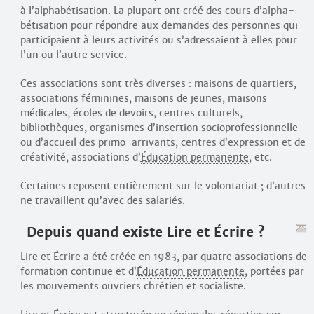
à l’alpha­bétisation. La plupart ont créé des cours d’alpha­
bétisation pour répondre aux demandes des personnes qui
participaient à leurs activités ou s’adressaient à elles pour
l’un ou l’autre service.
Ces associations sont très diverses : maisons de quartiers,
associations féminines, maisons de jeunes, maisons
médicales, écoles de devoirs, centres culturels,
bibliothèques, organismes d’insertion socio­professionnelle
ou d’accueil des primo-arrivants, centres d’expression et de
créativité, associations d’
Éducation permanente
, etc.
Certaines reposent entièrement sur le volontariat ; d’autres
ne travaillent qu’avec des salariés.
Depuis quand existe Lire et Écrire ?
Lire et Écrire a été créée en 1983, par quatre associations de
formation continue et d’
Éducation permanente
, portées par
les mouvements ouvriers chrétien et socialiste.