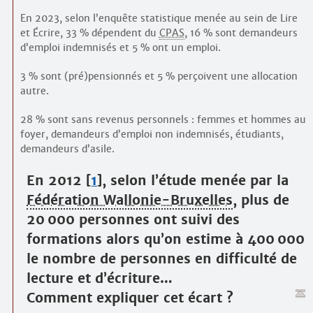
En 2023, selon l’enquête statistique menée au sein de Lire
et Écrire, 33 % dépendent du
CPAS
, 16 % sont demandeurs
d’emploi indemnisés et 5 % ont un emploi.
3 % sont (pré)pensionnés et 5 % perçoivent une allocation
autre.
28 % sont sans revenus personnels : femmes et hommes au
foyer, demandeurs d’emploi non indemnisés, étudiants,
demandeurs d’asile.
En 2012
[
1
]
, selon l’étude menée par la
Fédération Wallonie-Bruxelles
, plus de
20 000 personnes ont suivi des
formations alors qu’on estime à 400 000
le nombre de personnes en difficulté de
lecture et d’écriture…
Comment expliquer cet écart ?