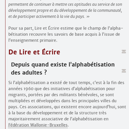
permettent de continuer à mettre ces aptitudes au service de son
développement propre et du développement de la communauté,
et de participer activement à la vie du pays.
Pour sa part, Lire et Écrire estime que le champ de l’alpha­
bétisation recouvre les savoirs de base acquis à l’issue de
l’enseignement primaire.
De Lire et Écrire
Depuis quand existe l’alpha­bétisation
des adultes ?
Si l’alpha­bétisation a existé de tout temps, c’est à la fin des
années 1960 que des initiatives d’alpha­bétisation pour
migrants, portées par des militants bénévoles, se sont
multipliées et développées dans les principales villes du
pays. Ces associations, qui existent encore aujourd’hui, sont
à la base du développement et de la structure très
majoritairement associative de l’alpha­bétisation en
Fédération Wallonie-Bruxelles
.