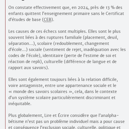
On constate effectivement que, en 2024, près de 13 % des
enfants quittent l’enseignement primaire sans le Certificat
d’études de base (
CEB
).
Les causes de ces échecs sont multiples. Elles sont le plus
souvent liées à des ruptures familiale (placement, deuil,
séparation…), scolaire (redoublement, changement
d’école…) sociale (sentiment de rejet, inadéquation avec les
codes de l’école), identitaire (perte de l’estime de soi et
réaction de repli), culturelle (différence de langue et de
rapport aux savoirs).
Elles sont également toujours liées à la relation difficile,
voire antagoniste, entre une appartenance sociale et le
« monde des savoirs scolaires », cela, dans le contexte
d’un système scolaire particulièrement discriminant et
inéquitable.
Plus globalement, Lire et Écrire considère que l’analpha­
bétisme n’est pas un problème individuel mais a pour cause
et conséquence l’exclusion sociale, culturelle, politique et