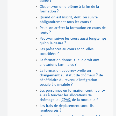
durée ?
Obtient-on un diplôme à la fin de la
formation ?
Quand on est inscrit, doit-on suivre
obligatoirement tous les cours ?
Peut-on arrêter la formation en cours de
route ?
Peut-on suivre les cours aussi longtemps
qu’on le désire ?
Les présences au cours sont-elles
contrôlées ?
La formation donne-t-elle droit aux
allocations familiales ?
La formation apporte-t-elle un
changement au statut de chômeur ? de
bénéficiaire du revenu d’intégration
sociale ? d’invalide ?
Les personnes en formation continuent-
elles à toucher les allocations de
chômage, du
CPAS
, de la mutuelle ?
Les frais de déplacement sont-ils
remboursés ?