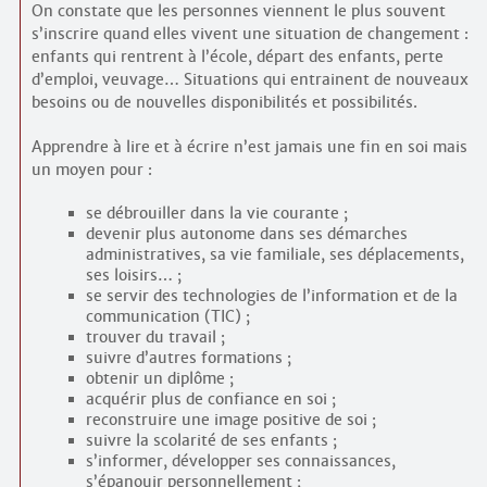
On constate que les personnes viennent le plus souvent
s’inscrire quand elles vivent une situation de changement :
enfants qui rentrent à l’école, départ des enfants, perte
d’emploi, veuvage… Situations qui entrainent de nouveaux
besoins ou de nouvelles disponibilités et possibilités.
Apprendre à lire et à écrire n’est jamais une fin en soi mais
un moyen pour :
se débrouiller dans la vie courante ;
devenir plus autonome dans ses démarches
administratives, sa vie familiale, ses déplacements,
ses loisirs… ;
se servir des technologies de l’information et de la
communication (TIC) ;
trouver du travail ;
suivre d’autres formations ;
obtenir un diplôme ;
acquérir plus de confiance en soi ;
reconstruire une image positive de soi ;
suivre la scolarité de ses enfants ;
s’informer, développer ses connaissances,
s’épanouir personnellement ;