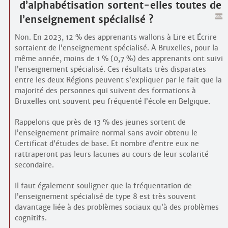
d’alpha­bétisation sortent-elles toutes de
l’enseignement spécialisé ?
Non. En 2023, 12 % des apprenants wallons à Lire et Écrire
sortaient de l’enseignement spécialisé. À Bruxelles, pour la
même année, moins de 1 % (0,7 %) des apprenants ont suivi
l’enseignement spécialisé. Ces résultats très disparates
entre les deux Régions peuvent s’expliquer par le fait que la
majorité des personnes qui suivent des formations à
Bruxelles ont souvent peu fréquenté l’école en Belgique.
Rappelons que près de 13 % des jeunes sortent de
l’enseignement primaire normal sans avoir obtenu le
Certificat d’études de base. Et nombre d’entre eux ne
rattraperont pas leurs lacunes au cours de leur scolarité
secondaire.
Il faut également souligner que la fréquentation de
l’enseignement spécialisé de type 8 est très souvent
davantage liée à des problèmes sociaux qu’à des problèmes
cognitifs.