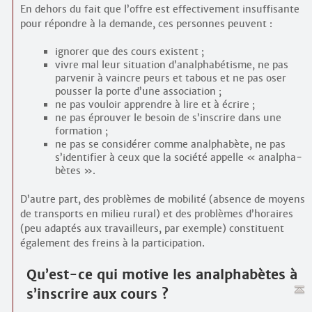
En dehors du fait que l’offre est effectivement insuffisante
pour répondre à la demande, ces personnes peuvent :
ignorer que des cours existent ;
vivre mal leur situation d’analpha­bétisme, ne pas
parvenir à vaincre peurs et tabous et ne pas oser
pousser la porte d’une association ;
ne pas vouloir apprendre à lire et à écrire ;
ne pas éprouver le besoin de s’inscrire dans une
formation ;
ne pas se considérer comme analpha­bète, ne pas
s’identifier à ceux que la société appelle « analpha­
bètes ».
D’autre part, des problèmes de mobilité (absence de moyens
de transports en milieu rural) et des problèmes d’horaires
(peu adaptés aux travailleurs, par exemple) constituent
également des freins à la participation.
Qu’est-ce qui motive les analpha­bètes à
s’inscrire aux cours ?