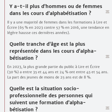
Y a-t-il plus d’hommes ou de femmes
dans les cours d’alpha­bétisation ?
Il y a une majorité de femmes dans les formations à Lire et
Écrire (65 % en 2023 contre 57 % en 2016, une tendance en
légère hausse ces dernières années).
Quelle tranche d’âge est la plus
représentée dans les cours d’alpha­
bétisation ?
En 2023, la plus grande partie du public à Lire et Écrire
(30 %) a entre 35 et 44 ans et 24 % ont entre 45 et 54 ans.
La part des jeunes de moins de 25 ans est de 8 %.
Quelle est la situation socio­
professionnelle des personnes qui
suivent une formation d’alpha­
bétisation ?