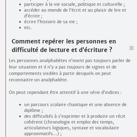
participer à la vie sociale, politique et culturelle ;
accéder au monde de l’écrit et au plaisir de lire et
d’écrire ;
écrire l’histoire de sa vie ;
etc.
Comment repérer les personnes en
difficulté de lecture et d’écriture ?
Les personnes analpha­bètes n’osent pas toujours parler de
leur situation et il n’y a pas toujours de signes et de
comportements visibles à partir desquels on peut
reconnaitre un analpha­bète.
On peut cependant être attentif à une série d’indices :
un parcours scolaire chaotique et une absence de
diplôme ;
des difficultés à s’exprimer et à produire un récit
cohérent (chronologie et emploi des temps,
articulateurs logiques, syntaxe et vocabulaire
approximatifs…) ;