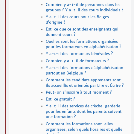
Combien y a-t-il de personnes dans les
groupes ? Y a-t-il des cours individuels ?
Y a-t-il des cours pour les Belges
d’origine ?
Est-ce que ce sont des enseignants qui
donnent cours ?
Quelles sont les formations organisées
pour les formateurs en alpha­bétisation ?
Y a-t-il des formateurs bénévoles ?
Combien y a-t-il de formateurs ?
Y a-t-il des formations d’alpha­bétisation
partout en Belgique ?
Comment les candidats apprenants sont-
ils accueillis et orientés par Lire et Écrire ?
Peut-on s’inscrire à tout moment ?
Est-ce gratuit ?
Y a-t-il des services de crèche-garderie
pour les enfants dont les parents suivent
une formation ?
Comment les formations sont-elles
organisées, selon quels horaires et quelle