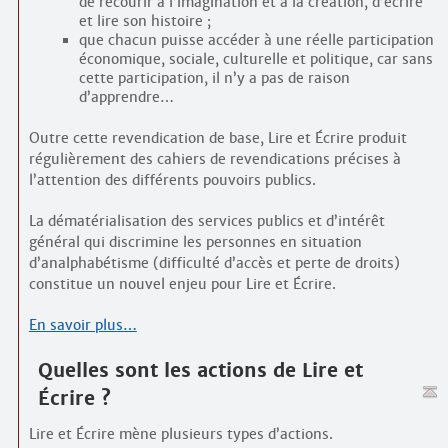
de recourir à l’imagination et à la création, d’écrire
et lire son histoire ;
que chacun puisse accéder à une réelle participation
économique, sociale, culturelle et politique, car sans
cette participation, il n’y a pas de raison
d’apprendre…
Outre cette revendication de base, Lire et Écrire produit
régulièrement des cahiers de revendications précises à
l’attention des différents pouvoirs publics.
La dématérialisation des services publics et d’intérêt
général qui discrimine les personnes en situation
d’analphabétisme (difficulté d’accès et perte de droits)
constitue un nouvel enjeu pour Lire et Écrire.
En savoir plus…
Quelles sont les actions de Lire et
Écrire ?
Lire et Écrire mène plusieurs types d’actions.