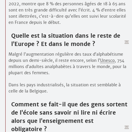
2022, montre que 8 % des personnes âgées de 18 à 65 ans
sont en très grande difficulté avec l’écrit. 4 % d’entre elles
sont illettrées, c’est-à-dire qu’elles ont suivi leur scolarité
en France depuis le début.
Quelle est la situation dans le reste de
l’Europe ? Et dans le monde ?
Malgré l’augmentation régulière des taux d’alphabétisme
depuis un demi-siècle, il reste encore, selon l’
Unesco
, 754
millions d’adultes analphabètes à travers le monde, pour la
plupart des femmes.
Dans les pays industrialisés, la situation est semblable à
celle de la Belgique.
Comment se fait-il que des gens sortent
de l’école sans savoir ni lire ni écrire
alors que l’enseignement est
obligatoire ?