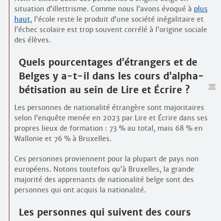
situation d’illettrisme. Comme nous l’avons évoqué à
plus
haut
, l’école reste le produit d’une société inégalitaire et
l’échec scolaire est trop souvent corrélé à l’origine sociale
des élèves.
Quels pourcentages d’étrangers et de
Belges y a-t-il dans les cours d’alpha­
bétisation au sein de Lire et Écrire ?
Les personnes de nationalité étrangère sont majoritaires
selon l’enquête menée en 2023 par Lire et Écrire dans ses
propres lieux de formation : 73 % au total, mais 68 % en
Wallonie et 76 % à Bruxelles.
Ces personnes proviennent pour la plupart de pays non
européens. Notons toutefois qu’à Bruxelles, la grande
majorité des apprenants de nationalité belge sont des
personnes qui ont acquis la nationalité.
Les personnes qui suivent des cours