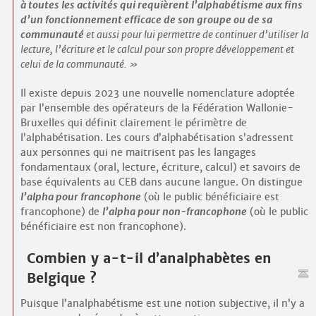
à toutes les activités qui requièrent l’alphabétisme aux fins
d’un fonctionnement efficace de son groupe ou de sa
communauté
et aussi pour lui permettre de continuer d’utiliser la
lecture, l’écriture et le calcul pour son propre développement et
celui de la communauté.
Il existe depuis 2023 une nouvelle nomenclature adoptée
par l’ensemble des opérateurs de la Fédération Wallonie-
Bruxelles qui définit clairement le périmètre de
l’alphabétisation. Les cours d’alphabétisation s’adressent
aux personnes qui ne maitrisent pas les langages
fondamentaux (oral, lecture, écriture, calcul) et savoirs de
base équivalents au CEB dans aucune langue. On distingue
l’alpha pour francophone
(où le public bénéficiaire est
francophone) de
l’alpha pour non-francophone
(où le public
bénéficiaire est non francophone).
Combien y a-t-il d’analpha­bètes en
Belgique ?
Puisque l’analpha­bétisme est une notion subjective, il n’y a