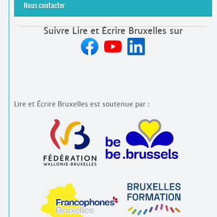
Nous contacter
Suivre Lire et Écrire Bruxelles sur
Lire et Écrire Bruxelles est soutenue par :