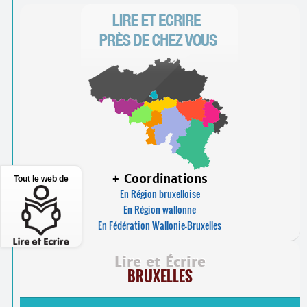
+ Coordinations
Tout le web de
En Région bruxelloise
En Région wallonne
En Fédération Wallonie-Bruxelles
Lire et Écrire
BRUXELLES