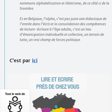
nommons alphabétisation et illettrisme, de ce côté ci de la
frontière.
Et en Belgique, l’alpha, c’est pas juste une didactique de
l’entrée dans l’écrit et la consolidation des compétences
de lecture-écriture à l’âge adulte, c’est un lieu
d’émancipation individuelle et collective, un terrain de
lutte, un vrai champ de forces politique.
C’est par
ici
Tout le web de