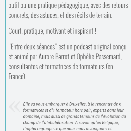
outil ou une pratique pédagogique, avec des retours
concrets, des astuces, et des récits de terrain.
Court, pratique, motivant et inspirant !
"Entre deux séances" est un podcast original conçu
et animé par Aurore Barrot et Ophélie Passemard,
consultantes et formatrices de formateurs (en
France).
Elle va vous embarquer à Bruxelles, à la rencontre de 3
formatrices et d’1 formateur hors pair, experts dans leur
domaine, mais aussi de grands témoins de l’évolution du
champ de l’alphabétisation. A savoir qu’en Belgique,
l’alpha regroupe ce que nous nous distinguons et