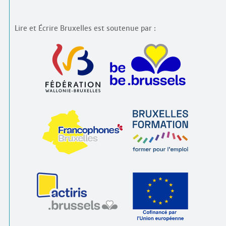
Lire et Écrire Bruxelles est soutenue par :