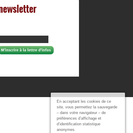
 newsletter
En acceptant les cookies de ce
site, vous permettez la sauvegarde
– dans votre navigateur – de
préférences d’affichage et
d’identification statistique
anonymes.