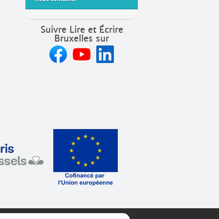
Suivre Lire et Écrire
Bruxelles sur