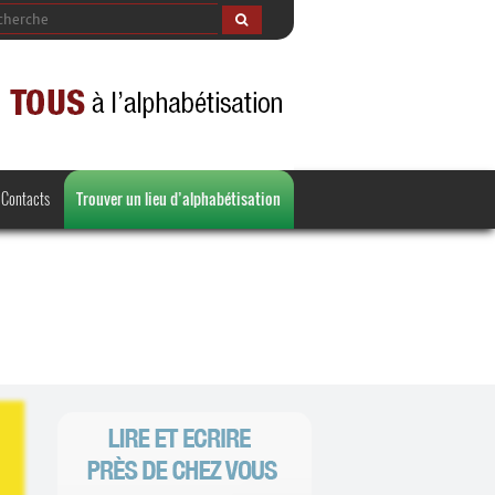
Contacts
Trouver un lieu d’alphabétisation