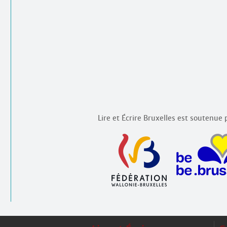
Lire et Écrire Bruxelles est soutenue p