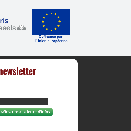
 newsletter