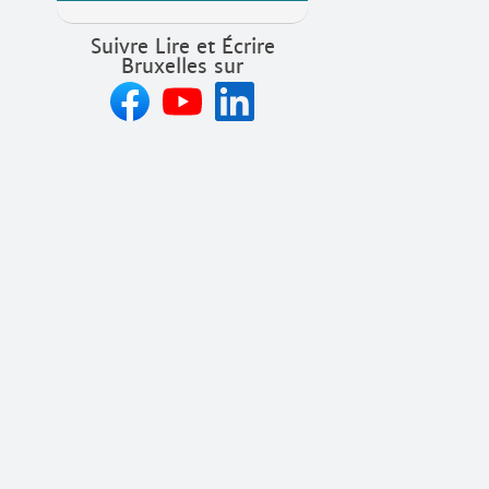
Suivre Lire et Écrire
Bruxelles sur