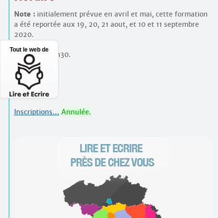
Note :
initialement prévue en avril et mai, cette formation
a été reportée aux 19, 20, 21 aout, et 10 et 11 septembre
2020.
Tout le web de
De 9h15 à 16h30.
PAF
125 €
Inscriptions…
Annulée.