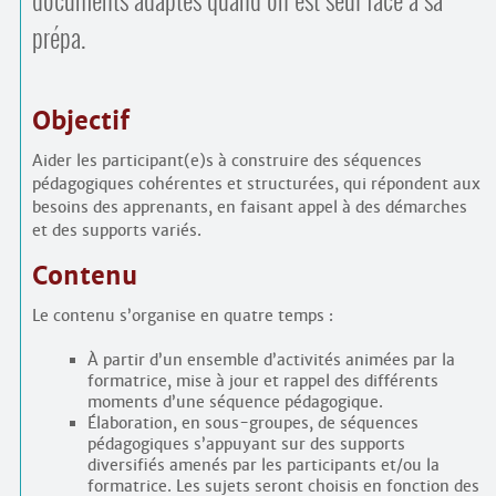
documents adaptés quand on est seul face à sa
prépa.
Objectif
Aider les participant(e)s à construire des séquences
pédagogiques cohérentes et structurées, qui répondent aux
besoins des apprenants, en faisant appel à des démarches
et des supports variés.
Contenu
Le contenu s’organise en quatre temps :
À partir d’un ensemble d’activités animées par la
formatrice, mise à jour et rappel des différents
moments d’une séquence pédagogique.
Élaboration, en sous-groupes, de séquences
pédagogiques s’appuyant sur des supports
diversifiés amenés par les participants et/ou la
formatrice. Les sujets seront choisis en fonction des