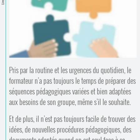
Contacts
·
Comprendre et parler
Trouver un lieu d’alphabétisation
Bienvenue en Belgique
Pris par la routine et les urgences du quotidien, le
formateur n’a pas toujours le temps de préparer des
séquences pédagogiques variées et bien adaptées
aux besoins de son groupe, même s’il le souhaite.
Et de plus, il n’est pas toujours facile de trouver des
idées, de nouvelles procédures pédagogiques, des