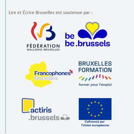
Lire et Écrire Bruxelles est soutenue par :