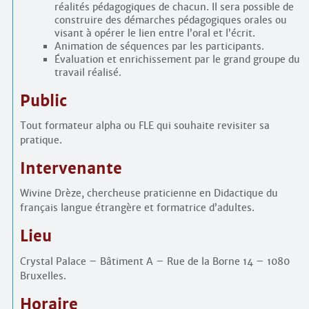
réalités pédagogiques de chacun. Il sera possible de
construire des démarches pédagogiques orales ou
visant à opérer le lien entre l’oral et l’écrit.
Animation de séquences par les participants.
Évaluation et enrichissement par le grand groupe du
travail réalisé.
Public
Tout formateur alpha ou FLE qui souhaite revisiter sa
pratique.
Intervenante
Wivine Drèze, chercheuse praticienne en Didactique du
français langue étrangère et formatrice d’adultes.
Lieu
Crystal Palace – Bâtiment A – Rue de la Borne 14 – 1080
Bruxelles.
Horaire