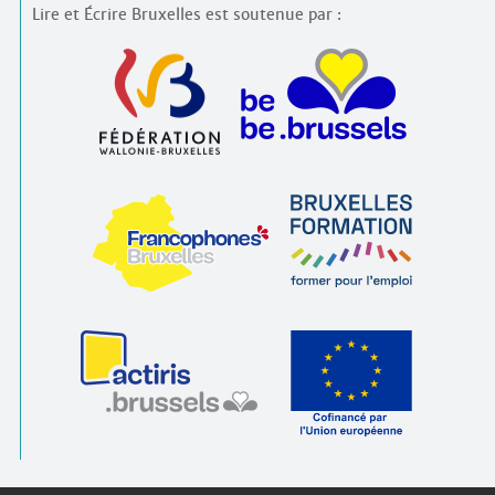
Lire et Écrire Bruxelles est soutenue par :