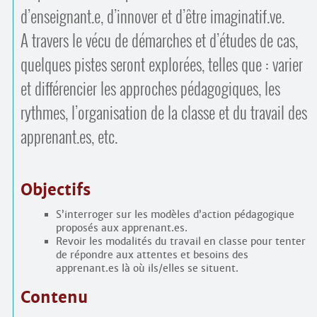
d’enseignant.e, d’innover et d’être imaginatif.ve.
A travers le vécu de démarches et d’études de cas,
quelques pistes seront explorées, telles que : varier
et différencier les approches pédagogiques, les
rythmes, l’organisation de la classe et du travail des
apprenant.es, etc.
Objectifs
S’interroger sur les modèles d’action pédagogique
proposés aux apprenant.es.
Revoir les modalités du travail en classe pour tenter
de répondre aux attentes et besoins des
apprenant.es là où ils/elles se situent.
Contenu