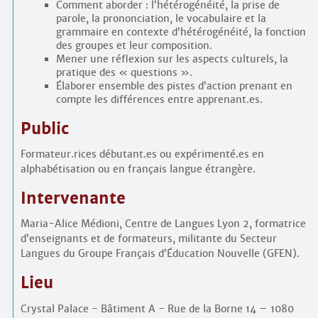
Comment aborder : l’hétérogénéité, la prise de
parole, la prononciation, le vocabulaire et la
grammaire en contexte d’hétérogénéité, la fonction
des groupes et leur composition.
Mener une réflexion sur les aspects culturels, la
pratique des « questions ».
Élaborer ensemble des pistes d’action prenant en
compte les différences entre apprenant.es.
Public
Formateur.rices débutant.es ou expérimenté.es en
alphabétisation ou en français langue étrangère.
Intervenante
Maria-Alice Médioni, Centre de Langues Lyon 2, formatrice
d’enseignants et de formateurs, militante du Secteur
Langues du Groupe Français d’Éducation Nouvelle (GFEN).
Lieu
Crystal Palace - Bâtiment A - Rue de la Borne 14 – 1080