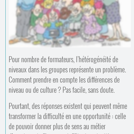
Contacts
·
Comprendre et parler
Trouver un lieu d’alphabétisation
Bienvenue en Belgique
Pour nombre de formateurs, l’hétérogénéité de
niveaux dans les groupes représente un problème.
Comment prendre en compte les différences de
niveau ou de culture ? Pas facile, sans doute.
Pourtant, des réponses existent qui peuvent même
transformer la difficulté en une opportunité : celle
de pouvoir donner plus de sens au métier