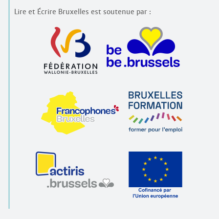
Lire et Écrire Bruxelles est soutenue par :