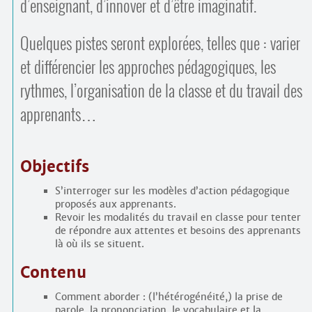
d’enseignant, d’innover et d’être imaginatif.
Quelques pistes seront explorées, telles que : varier
et différencier les approches pédagogiques, les
rythmes, l’organisation de la classe et du travail des
apprenants…
Objectifs
S’interroger sur les modèles d’action pédagogique
proposés aux apprenants.
Revoir les modalités du travail en classe pour tenter
de répondre aux attentes et besoins des apprenants
là où ils se situent.
Contenu
Comment aborder : (l’hétérogénéité,) la prise de
parole, la prononciation, le vocabulaire et la