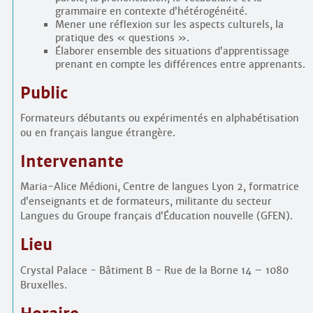
grammaire en contexte d’hétérogénéité.
Mener une réflexion sur les aspects culturels, la
pratique des « questions ».
Élaborer ensemble des situations d’apprentissage
prenant en compte les différences entre apprenants.
Public
Formateurs débutants ou expérimentés en alphabétisation
ou en français langue étrangère.
Intervenante
Maria-Alice Médioni, Centre de langues Lyon 2, formatrice
d’enseignants et de formateurs, militante du secteur
Langues du Groupe français d’Éducation nouvelle (GFEN).
Lieu
Crystal Palace - Bâtiment B - Rue de la Borne 14 – 1080
Bruxelles.