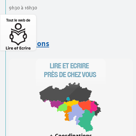
9h30 à 16h30
Prix
Tout le web de
100€
Inscriptions
+ Coordinations