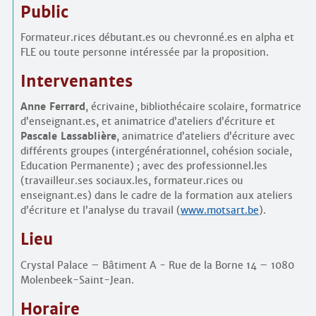
Public
Formateur.rices débutant.es ou chevronné.es en alpha et
FLE ou toute personne intéressée par la proposition.
Intervenantes
Anne Ferrard
, écrivaine, bibliothécaire scolaire, formatrice
d’enseignant.es, et animatrice d’ateliers d’écriture et
Pascale Lassablière
, animatrice d’ateliers d’écriture avec
différents groupes (intergénérationnel, cohésion sociale,
Education Permanente) ; avec des professionnel.les
(travailleur.ses sociaux.les, formateur.rices ou
enseignant.es) dans le cadre de la formation aux ateliers
d’écriture et l’analyse du travail (
www.motsart.be
).
Lieu
Crystal Palace – Bâtiment A - Rue de la Borne 14 – 1080
Molenbeek-Saint-Jean.
Horaire