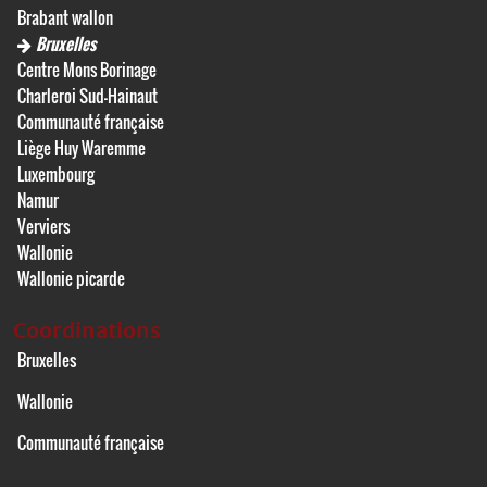
Brabant wallon
Bruxelles
Centre Mons Borinage
Charleroi Sud-Hainaut
Communauté française
Liège Huy Waremme
Luxembourg
Namur
Verviers
Wallonie
Wallonie picarde
Coordinations
Bruxelles
Wallonie
Communauté française