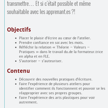
transmettre… Et si c’était possible et même
souhaitable avec les apprenant.es ?!
Objectifs
Placer le plaisir d’écrire au cœur de l’atelier.
Prendre confiance en soi avec les mots.
Réﬂéchir la relation « Théorie – Valeurs –
Pratiques » dans le travail du.de la formateur.trice
en alpha et en FLE.
S’autoriser – s’auteuriser.
Contenu
Découvrir des nouvelles pratiques d’écriture.
Faire l’expérience de plusieurs ateliers pour
identifier comment ils fonctionnent et pouvoir se les
réapproprier avec ses propres groupes.
Faire l’expérience des arts plastiques pour voir
autrement.