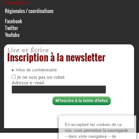
Contacts
Régionales / coordinations
Facebook
Twitter
Youtube
Lire et Écrire
Inscription à la newsletter
Infos de confidentialité
Je ne suis pas un robot
Adresse e-mail
En acceptant les cookies de ce
site, vous permettez la sauvegarde
– dans votre navigateur – de