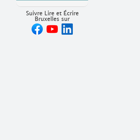
Suivre Lire et Écrire
Bruxelles sur