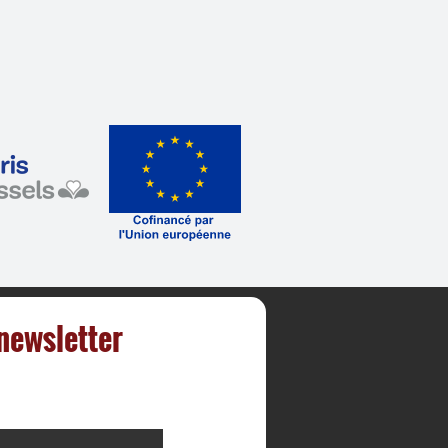
 newsletter