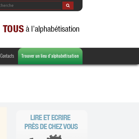
Contacts
Trouver un lieu d’alphabétisation