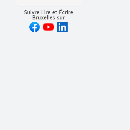
Suivre Lire et Écrire
Bruxelles sur