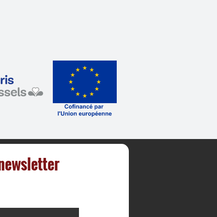
 newsletter