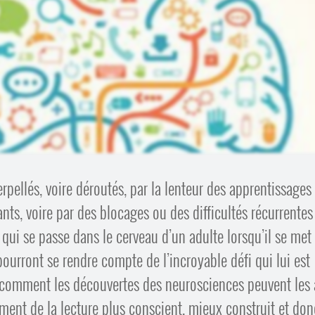
rpellés, voire déroutés, par la lenteur des apprentissages
ts, voire par des blocages ou des difficultés récurrentes
qui se passe dans le cerveau d’un adulte lorsqu’il se met
pourront se rendre compte de l’incroyable défi qui lui est
 comment les découvertes des neurosciences peuvent les 
ement de la lecture plus conscient, mieux construit et don