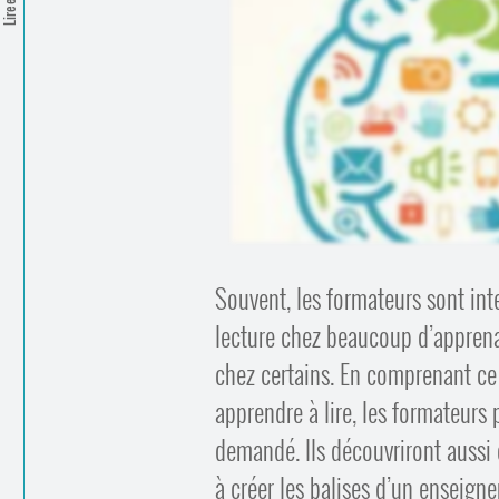
Souvent, les formateurs sont inte
lecture chez beaucoup d’apprenan
chez certains. En comprenant ce 
apprendre à lire, les formateurs 
demandé. Ils découvriront aussi
à créer les balises d’un enseign