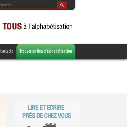
Contacts
Trouver un lieu d’alphabétisation