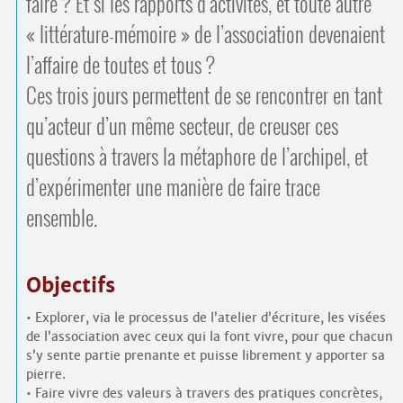
faire ? Et si les rapports d’activités, et toute autre
« littérature-mémoire » de l’association devenaient
l’affaire de toutes et tous ?
Ces trois jours permettent de se rencontrer en tant
qu’acteur d’un même secteur, de creuser ces
questions à travers la métaphore de l’archipel, et
d’expérimenter une manière de faire trace
ensemble.
Objectifs
• Explorer, via le processus de l’atelier d’écriture, les visées
de l’association avec ceux qui la font vivre, pour que chacun
s’y sente partie prenante et puisse librement y apporter sa
pierre.
• Faire vivre des valeurs à travers des pratiques concrètes,