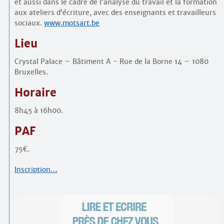
et aussi dans le cadre de l’analyse du travail et la formation
aux ateliers d’écriture, avec des enseignants et travailleurs
sociaux.
www.motsart.be
Lieu
Crystal Palace – Bâtiment A - Rue de la Borne 14 – 1080
Bruxelles.
Horaire
8h45 à 16h00.
PAF
75€.
Inscription…