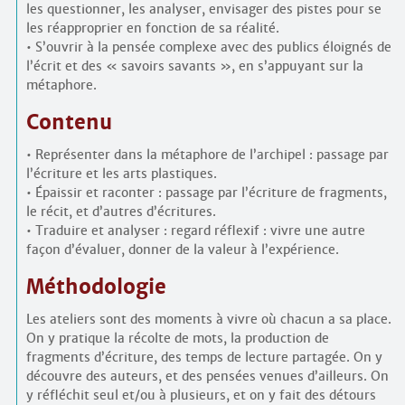
les questionner, les analyser, envisager des pistes pour se
les réapproprier en fonction de sa réalité.
• S’ouvrir à la pensée complexe avec des publics éloignés de
l’écrit et des « savoirs savants », en s’appuyant sur la
métaphore.
Contenu
• Représenter dans la métaphore de l’archipel : passage par
l’écriture et les arts plastiques.
• Épaissir et raconter : passage par l’écriture de fragments,
le récit, et d’autres d’écritures.
• Traduire et analyser : regard réflexif : vivre une autre
façon d’évaluer, donner de la valeur à l’expérience.
Méthodologie
Les ateliers sont des moments à vivre où chacun a sa place.
On y pratique la récolte de mots, la production de
fragments d’écriture, des temps de lecture partagée. On y
découvre des auteurs, et des pensées venues d’ailleurs. On
y réfléchit seul et/ou à plusieurs, et on y fait des détours