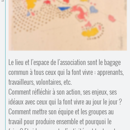
Contacts
·
Comprendre et parler
Trouver un lieu d’alphabétisation
Bienvenue en Belgique
Le lieu et l’espace de l’association sont le bagage
commun à tous ceux qui la font vivre : apprenants,
travailleurs, volontaires, etc.
Comment réfléchir à son action, ses enjeux, ses
idéaux avec ceux qui la font vivre au jour le jour ?
Comment mettre son équipe et les groupes au
travail pour produire ensemble et pourquoi le