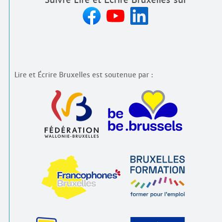
Lire et Écrire Bruxelles est soutenue par :