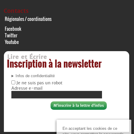
Contacts
Régionales / coordinations
Facebook
Twitter
Youtube
Lire et Écrire
Inscription à la newsletter
Infos de confidentialité
Je ne suis pas un robot
Adresse e-mail
En acceptant les cookies de ce