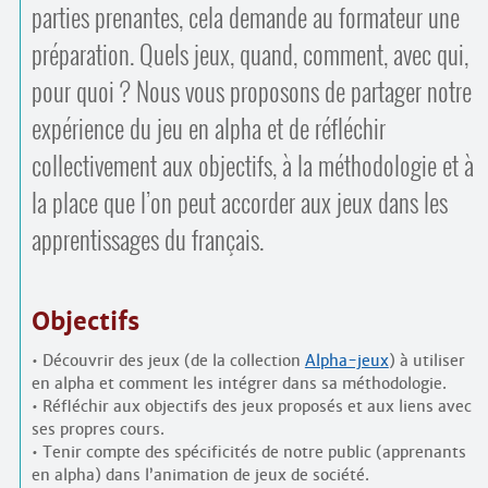
parties prenantes, cela demande au formateur une
préparation. Quels jeux, quand, comment, avec qui,
pour quoi ? Nous vous proposons de partager notre
expérience du jeu en alpha et de réfléchir
collectivement aux objectifs, à la méthodologie et à
la place que l’on peut accorder aux jeux dans les
apprentissages du français.
Objectifs
• Découvrir des jeux (de la collection
Alpha-jeux
) à utiliser
en alpha et comment les intégrer dans sa méthodologie.
• Réfléchir aux objectifs des jeux proposés et aux liens avec
ses propres cours.
• Tenir compte des spécificités de notre public (apprenants
en alpha) dans l’animation de jeux de société.