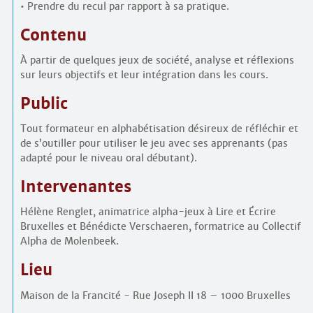
• Prendre du recul par rapport à sa pratique.
Contenu
À partir de quelques jeux de société, analyse et réflexions
sur leurs objectifs et leur intégration dans les cours.
Public
Tout formateur en alphabétisation désireux de réfléchir et
de s’outiller pour utiliser le jeu avec ses apprenants (pas
adapté pour le niveau oral débutant).
Intervenantes
Hélène Renglet, animatrice alpha-jeux à Lire et Écrire
Bruxelles et Bénédicte Verschaeren, formatrice au Collectif
Alpha de Molenbeek.
Lieu
Maison de la Francité - Rue Joseph II 18 – 1000 Bruxelles