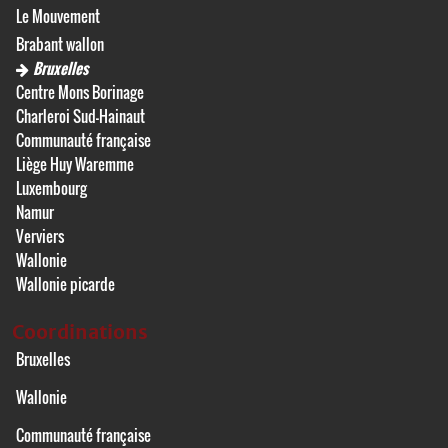
Le Mouvement
Brabant wallon
Bruxelles
Centre Mons Borinage
Charleroi Sud-Hainaut
Communauté française
Liège Huy Waremme
Luxembourg
Namur
Verviers
Wallonie
Wallonie picarde
Coordinations
Bruxelles
Wallonie
Communauté française