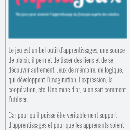
Contacts
·
Comprendre et parler
Trouver un lieu d’alphabétisation
Bienvenue en Belgique
Le jeu est un bel outil d’apprentissages, une source
de plaisir, il permet de tisser des liens et de se
découvrir autrement. Jeux de mémoire, de logique,
qui développent l’imagination, l’expression, la
coopération, etc. Une mine d’or, si on sait comment
l’utiliser.
Car pour qu’il puisse être véritablement support
d’apprentissages et pour que les apprenants soient