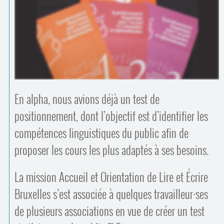
Contacts
·
Comprendre et parler
Trouver un lieu d’alphabétisation
Bienvenue en Belgique
En alpha, nous avions déjà un test de
positionnement, dont l’objectif est d’identifier les
compétences linguistiques du public afin de
proposer les cours les plus adaptés à ses besoins.
La mission Accueil et Orientation de Lire et Écrire
Bruxelles s’est associée à quelques travailleur
·
ses
de plusieurs associations en vue de créer un test