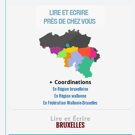
+ Coordinations
En Région bruxelloise
En Région wallonne
En Fédération Wallonie-Bruxelles
Lire et Écrire
BRUXELLES