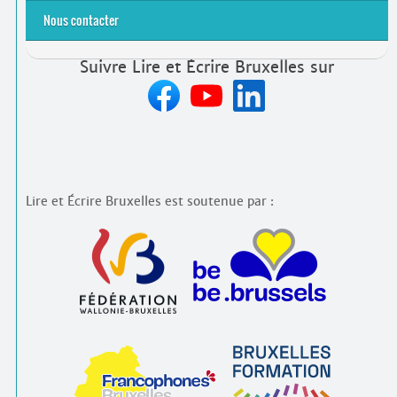
Nous contacter
Suivre Lire et Écrire Bruxelles sur
Lire et Écrire Bruxelles est soutenue par :