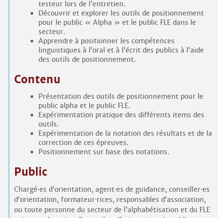
testeur lors de l’entretien.
Découvrir et explorer les outils de positionnement
pour le public « Alpha » et le public FLE dans le
secteur.
Apprendre à positionner les compétences
linguistiques à l’oral et à l’écrit des publics à l’aide
des outils de positionnement.
Contenu
Présentation des outils de positionnement pour le
public alpha et le public FLE.
Expérimentation pratique des différents items des
outils.
Expérimentation de la notation des résultats et de la
correction de ces épreuves.
Positionnement sur base des notations.
Public
Chargé
·
es d’orientation, agent
·
es de guidance, conseiller
·
es
d’orientation, formateur
·
rices, responsables d’association,
ou toute personne du secteur de l’alphabétisation et du FLE