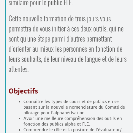
similaire pour le public FLE.
Cette nouvelle formation de trois jours vous
permettra de vous initier à ces deux outils, qui ne
sont qu’une étape parmi d’autres permettant
d’orienter au mieux les personnes en fonction de
leurs souhaits, de leur niveau de langue et de leurs
attentes.
Objectifs
Connaître les types de cours et de publics en se
basant sur la nouvelle nomenclature du Comité de
pilotage pour l’alphabétisation.
Avoir une meilleure compréhension des outils en
fonction des publics alpha et FLE.
Comprendre le rôle et la posture de l’évaluateur/