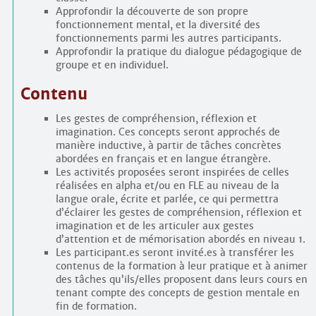
Approfondir la découverte de son propre
fonctionnement mental, et la diversité des
fonctionnements parmi les autres participants.
Approfondir la pratique du dialogue pédagogique de
groupe et en individuel.
Contenu
Les gestes de compréhension, réflexion et
imagination. Ces concepts seront approchés de
manière inductive, à partir de tâches concrètes
abordées en français et en langue étrangère.
Les activités proposées seront inspirées de celles
réalisées en alpha et/ou en FLE au niveau de la
langue orale, écrite et parlée, ce qui permettra
d’éclairer les gestes de compréhension, réflexion et
imagination et de les articuler aux gestes
d’attention et de mémorisation abordés en niveau 1.
Les participant.es seront invité.es à transférer les
contenus de la formation à leur pratique et à animer
des tâches qu’ils/elles proposent dans leurs cours en
tenant compte des concepts de gestion mentale en
fin de formation.