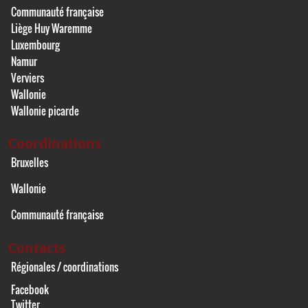
Communauté française
Liège Huy Waremme
Luxembourg
Namur
Verviers
Wallonie
Wallonie picarde
Coordinations
Bruxelles
Wallonie
Communauté française
Contacts
Régionales / coordinations
Facebook
Twitter