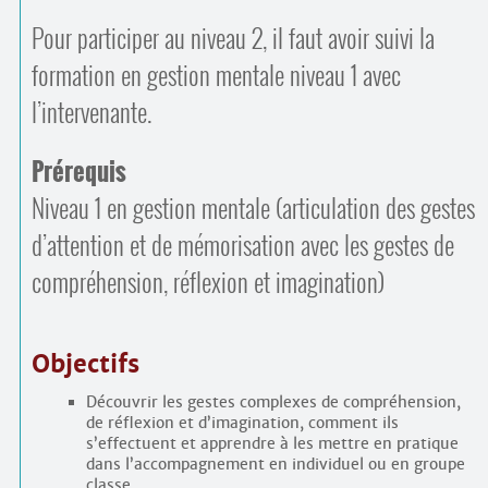
Pour participer au niveau 2, il faut avoir suivi la
formation en gestion mentale niveau 1 avec
l’intervenante.
Prérequis
Niveau 1 en gestion mentale (articulation des gestes
d’attention et de mémorisation avec les gestes de
compréhension, réflexion et imagination)
Objectifs
Découvrir les gestes complexes de compréhension,
de réflexion et d’imagination, comment ils
s’effectuent et apprendre à les mettre en pratique
dans l’accompagnement en individuel ou en groupe
classe.