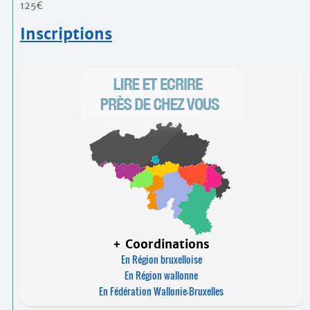
125€
Inscriptions
+ Coordinations
En Région bruxelloise
En Région wallonne
En Fédération Wallonie-Bruxelles