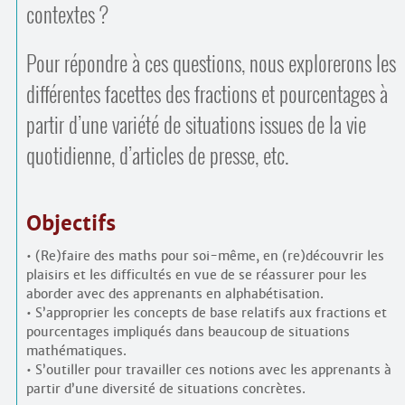
contextes ?
Pour répondre à ces questions, nous explorerons les
différentes facettes des fractions et pourcentages à
partir d’une variété de situations issues de la vie
quotidienne, d’articles de presse, etc.
Objectifs
• (Re)faire des maths pour soi-même, en (re)découvrir les
plaisirs et les difficultés en vue de se réassurer pour les
aborder avec des apprenants en alphabétisation.
• S’approprier les concepts de base relatifs aux fractions et
pourcentages impliqués dans beaucoup de situations
mathématiques.
• S’outiller pour travailler ces notions avec les apprenants à
partir d’une diversité de situations concrètes.