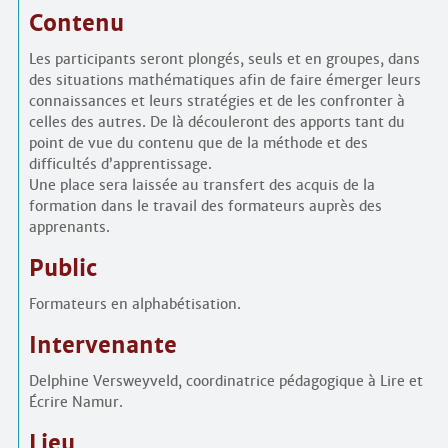
Contenu
Les participants seront plongés, seuls et en groupes, dans
des situations mathématiques afin de faire émerger leurs
connaissances et leurs stratégies et de les confronter à
celles des autres. De là découleront des apports tant du
point de vue du contenu que de la méthode et des
difficultés d’apprentissage.
Une place sera laissée au transfert des acquis de la
formation dans le travail des formateurs auprès des
apprenants.
Public
Formateurs en alphabétisation.
Intervenante
Delphine Versweyveld, coordinatrice pédagogique à Lire et
Écrire Namur.
Lieu