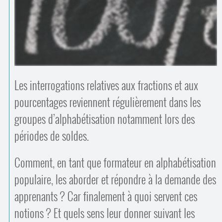
Contacts
·
Comprendre et parler
Trouver un lieu d’alphabétisation
Bienvenue en Belgique
Les interrogations relatives aux fractions et aux
pourcentages reviennent régulièrement dans les
groupes d’alphabétisation notamment lors des
périodes de soldes.
Comment, en tant que formateur en alphabétisation
populaire, les aborder et répondre à la demande des
apprenants ? Car finalement à quoi servent ces
notions ? Et quels sens leur donner suivant les