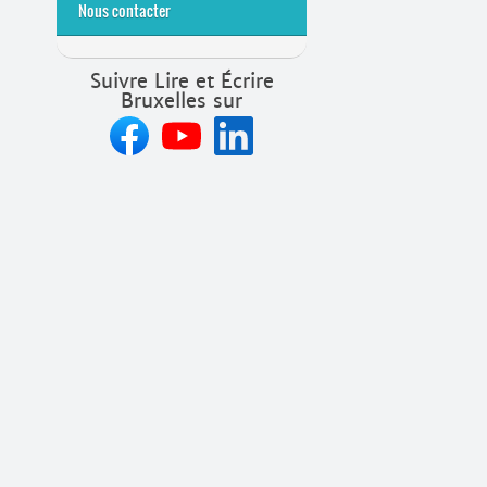
Nous contacter
Suivre Lire et Écrire
Bruxelles sur