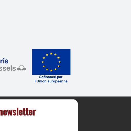
 newsletter