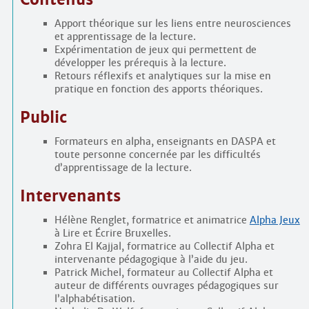
Apport théorique sur les liens entre neurosciences
et apprentissage de la lecture.
Expérimentation de jeux qui permettent de
développer les prérequis à la lecture.
Retours réflexifs et analytiques sur la mise en
pratique en fonction des apports théoriques.
Public
Formateurs en alpha, enseignants en DASPA et
toute personne concernée par les difficultés
d’apprentissage de la lecture.
Intervenants
Hélène Renglet, formatrice et animatrice
Alpha Jeux
à Lire et Écrire Bruxelles.
Zohra El Kajjal, formatrice au Collectif Alpha et
intervenante pédagogique à l’aide du jeu.
Patrick Michel, formateur au Collectif Alpha et
auteur de différents ouvrages pédagogiques sur
l’alphabétisation.