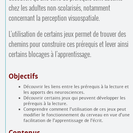
chez les adultes non-scolarisés, notamment
concernant la perception visuo­spatiale.
L’utilisation de certains jeux permet de trouver des
chemins pour construire ces prérequis et lever ainsi
certains blocages à l’apprentissage.
Objectifs
Découvrir les liens entre les prérequis à la lecture et
les apports des neurosciences.
Découvrir certains jeux qui peuvent développer les
prérequis à la lecture.
Comprendre comment l’utilisation de ces jeux peut
modifier le fonctionnement du cerveau en vue d’une
facilitation de l’apprentissage de l’écrit.
Contenus