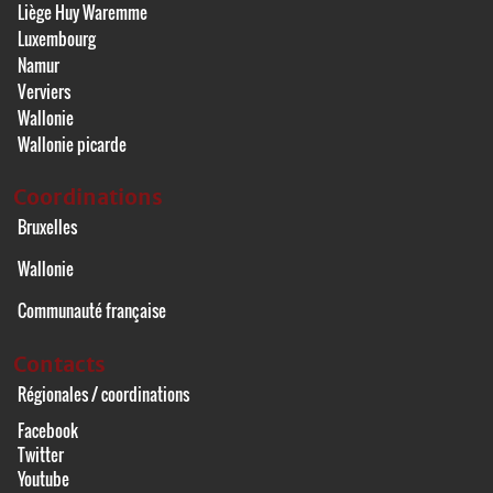
Liège Huy Waremme
Luxembourg
Namur
Verviers
Wallonie
Wallonie picarde
Coordinations
Bruxelles
Wallonie
Communauté française
Contacts
Régionales / coordinations
Facebook
Twitter
Youtube