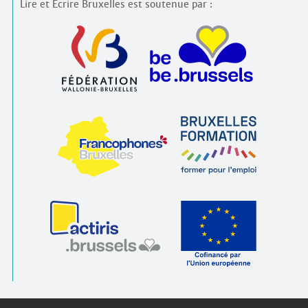
Lire et Écrire Bruxelles est soutenue par :