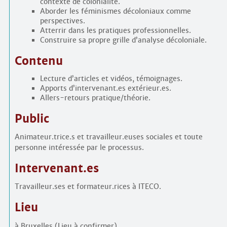
contexte de colonialité.
Aborder les féminismes décoloniaux comme
perspectives.
Atterrir dans les pratiques professionnelles.
Construire sa propre grille d’analyse décoloniale.
Contenu
Lecture d’articles et vidéos, témoignages.
Apports d’intervenant.es extérieur.es.
Allers-retours pratique/théorie.
Public
Animateur.trice.s et travailleur.euses sociales et toute
personne intéressée par le processus.
Intervenant.es
Travailleur.ses et formateur.rices à ITECO.
Lieu
à Bruxelles (Lieu à confirmer).