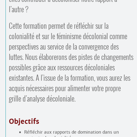
l’autre ?
Cette formation permet de réfléchir sur la
colonialité et sur le féminisme décolonial comme
perspectives au service de la convergence des
luttes. Nous élaborerons des pistes de changements
possibles grâce aux ressources décoloniales
existantes. A l’issue de la formation, vous aurez les
acquis nécessaires pour alimenter votre propre
grille d’analyse décoloniale.
Objectifs
Réfléchir aux rapports de domination dans un