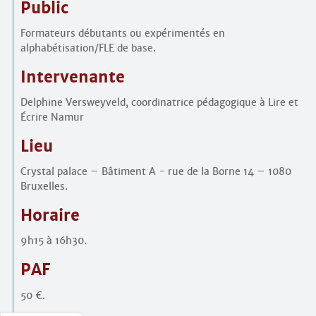
Public
Formateurs débutants ou expérimentés en
alphabétisation/FLE de base.
Intervenante
Delphine Versweyveld, coordinatrice pédagogique à Lire et
Écrire Namur
Lieu
Crystal palace – Bâtiment A - rue de la Borne 14 – 1080
Bruxelles.
Horaire
9h15 à 16h30.
PAF
50 €.