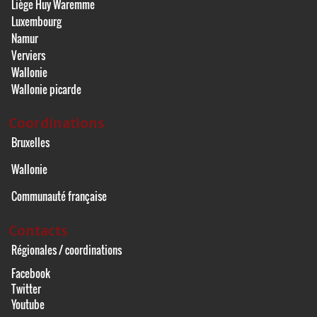
Liège Huy Waremme
Luxembourg
Namur
Verviers
Wallonie
Wallonie picarde
Coordinations
Bruxelles
Wallonie
Communauté française
Contacts
Régionales / coordinations
Facebook
Twitter
Youtube