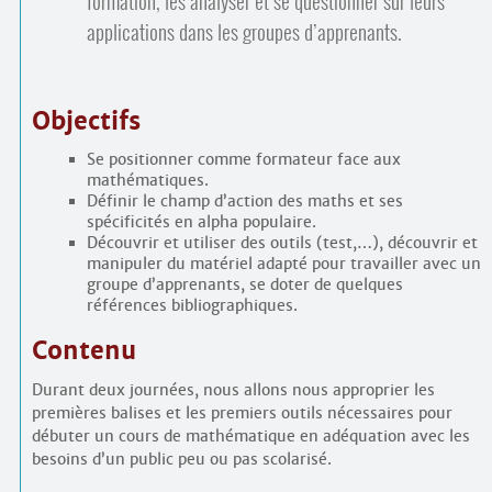
formation, les analyser et se questionner sur leurs
applications dans les groupes d’apprenants.
Objectifs
Se positionner comme formateur face aux
mathématiques.
Définir le champ d’action des maths et ses
spécificités en alpha populaire.
Découvrir et utiliser des outils (test,…), découvrir et
manipuler du matériel adapté pour travailler avec un
groupe d’apprenants, se doter de quelques
références bibliographiques.
Contenu
Durant deux journées, nous allons nous approprier les
premières balises et les premiers outils nécessaires pour
débuter un cours de mathématique en adéquation avec les
besoins d’un public peu ou pas scolarisé.