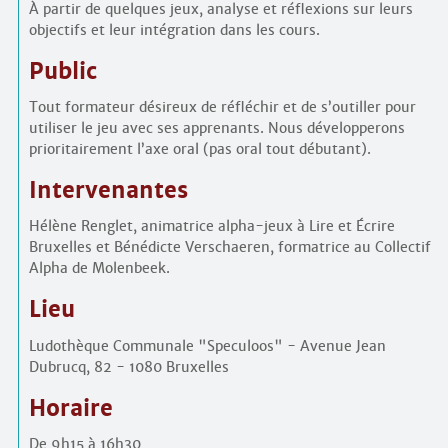
À partir de quelques jeux, analyse et réflexions sur leurs
objectifs et leur intégration dans les cours.
Public
Tout formateur désireux de réfléchir et de s’outiller pour
utiliser le jeu avec ses apprenants. Nous développerons
prioritairement l’axe oral (pas oral tout débutant).
Intervenantes
Hélène Renglet, animatrice alpha-jeux à Lire et Écrire
Bruxelles et Bénédicte Verschaeren, formatrice au Collectif
Alpha de Molenbeek.
Lieu
Ludothèque Communale "Speculoos" - Avenue Jean
Dubrucq, 82 - 1080 Bruxelles
Horaire
De 9h15 à 16h30