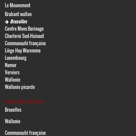
Le Mouvement
Brabant wallon
Bruxelles
Centre Mons Borinage
Charleroi Sud-Hainaut
Communauté française
Liège Huy Waremme
Luxembourg
Namur
Verviers
Wallonie
Wallonie picarde
Coordinations
Bruxelles
Wallonie
Communauté française