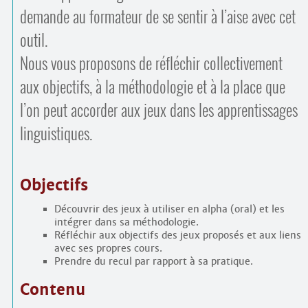
demande au formateur de se sentir à l’aise avec cet
outil.
Nous vous proposons de réfléchir collectivement
aux objectifs, à la méthodologie et à la place que
l’on peut accorder aux jeux dans les apprentissages
linguistiques.
Objectifs
Découvrir des jeux à utiliser en alpha (oral) et les
intégrer dans sa méthodologie.
Réfléchir aux objectifs des jeux proposés et aux liens
avec ses propres cours.
Prendre du recul par rapport à sa pratique.
Contenu