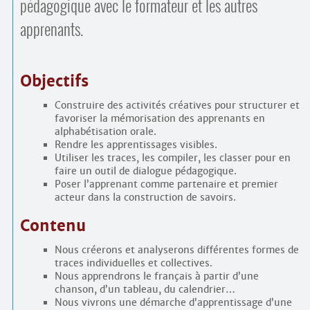
pédagogique avec le formateur et les autres
apprenants.
Objectifs
Construire des activités créatives pour structurer et
favoriser la mémorisation des apprenants en
alphabétisation orale.
Rendre les apprentissages visibles.
Utiliser les traces, les compiler, les classer pour en
faire un outil de dialogue pédagogique.
Poser l’apprenant comme partenaire et premier
acteur dans la construction de savoirs.
Contenu
Nous créerons et analyserons différentes formes de
traces individuelles et collectives.
Nous apprendrons le français à partir d’une
chanson, d’un tableau, du calendrier…
Nous vivrons une démarche d’apprentissage d’une