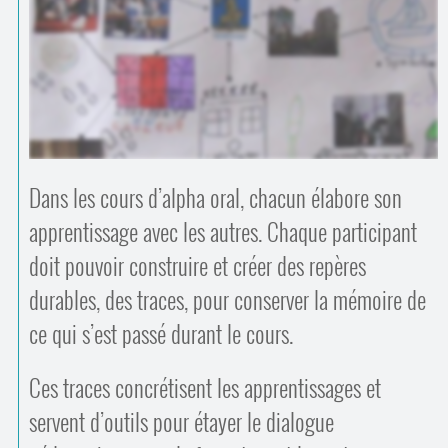
Contacts
·
Comprendre et parler
Trouver un lieu d’alphabétisation
Bienvenue en Belgique
Dans les cours d’alpha oral, chacun élabore son
apprentissage avec les autres. Chaque participant
doit pouvoir construire et créer des repères
durables, des traces, pour conserver la mémoire de
ce qui s’est passé durant le cours.
Ces traces concrétisent les apprentissages et
servent d’outils pour étayer le dialogue