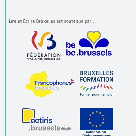
Lire et Écrire Bruxelles est soutenue par :