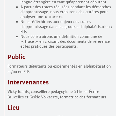
langue étrangère en tant qu’apprenant débutant.
A partir des traces réalisées pendant les démarches
d’apprentissage, nous établirons des critères pour
analyser une « trace ».
Nous réfléchirons aux enjeux des traces
d’apprentissage dans les groupes d’alphabétisation /
FLE.
Nous construirons une définition commune de
« trace » en croisant des documents de référence
et les pratiques des participants.
Public
Formateurs débutants ou expérimentés en alphabétisation
et/ou en FLE.
Intervenantes
Vicky Juanis, conseillère pédagogique à Lire et Écrire
Bruxelles et Gisèle Volkaerts, formatrice des formateurs.
Lieu