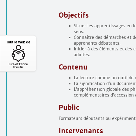
Objectifs
Situer les apprentissages en 
sens.
Connaître des démarches et de
Tout le web de
apprenants débutants.
Initier à des éléments et des 
adultes.
Contenu
La lecture comme un outil de 
La signification d’un document
L’appréhension globale des ph
complémentaires d’accession a
Public
Formateurs débutants ou expérimenté
Intervenants