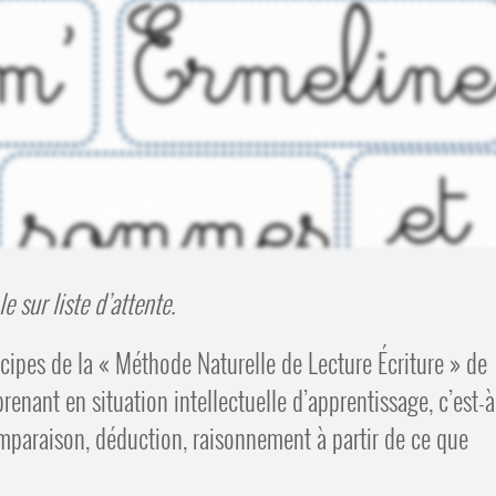
 sur liste d’attente.
cipes de la « Méthode Naturelle de Lecture Écriture » de
renant en situation intellectuelle d’apprentissage, c’est-à
omparaison, déduction, raisonnement à partir de ce que