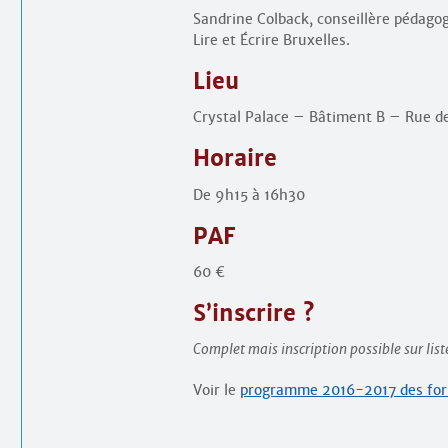
Sandrine Colback, conseillère pédagog
Lire et Écrire Bruxelles.
Lieu
Crystal Palace – Bâtiment B – Rue de
Horaire
De 9h15 à 16h30
PAF
60 €
S’inscrire ?
Complet mais inscription possible sur list
Voir le
programme 2016-2017 des for