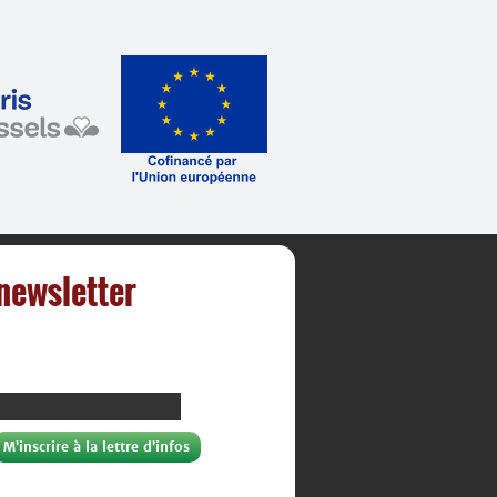
 newsletter