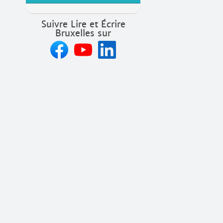
Suivre Lire et Écrire
Bruxelles sur