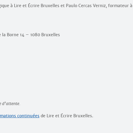
ique à Lire et Écrire Bruxelles et Paulo Cercas Verniz, formateur à
 la Borne 14 – 1080 Bruxelles
e d’attente.
mations continuées
de Lire et Écrire Bruxelles.