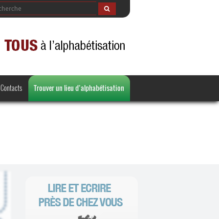
Contacts
Trouver un lieu d’alphabétisation