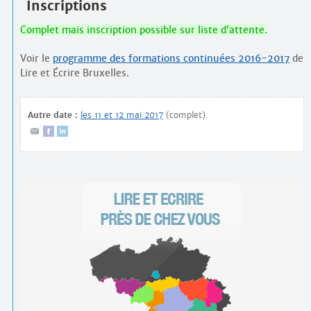
Inscriptions
Complet mais inscription possible sur liste d’attente.
Voir le
programme des formations continuées 2016-2017
de
Lire et Écrire Bruxelles.
Autre date :
les 11 et 12 mai 2017
(complet).