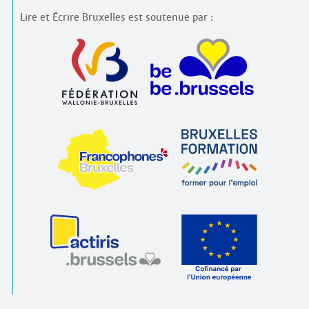
Lire et Écrire Bruxelles est soutenue par :