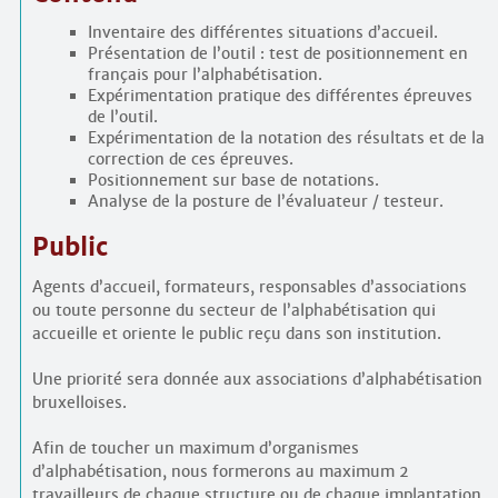
Inventaire des différentes situations d’accueil.
Présentation de l’outil : test de positionnement en
français pour l’alphabétisation.
Expérimentation pratique des différentes épreuves
de l’outil.
Expérimentation de la notation des résultats et de la
correction de ces épreuves.
Positionnement sur base de notations.
Analyse de la posture de l’évaluateur / testeur.
Public
Agents d’accueil, formateurs, responsables d’associations
ou toute personne du secteur de l’alphabétisation qui
accueille et oriente le public reçu dans son institution.
Une priorité sera donnée aux associations d’alphabétisation
bruxelloises.
Afin de toucher un maximum d’organismes
d’alphabétisation, nous formerons au maximum 2
travailleurs de chaque structure ou de chaque implantation