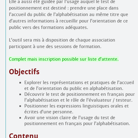
Elle a aussi été guidée par l’usage auquel le test de
positionnement est destiné : prendre une place dans
l’accueil du public de l’alphabétisation au même titre que
d’autres informations à recueillir pour l’orientation de ce
public vers des formations adéquates.
L’outil sera mis à disposition de chaque association
participant à une des sessions de formation.
Complet mais inscription possible sur liste d’attente.
Objectifs
Explorer les représentations et pratiques de l’accueil
et de l’orientation du public en alphabétisation.
Découvrir le test de positionnement en français pour
l’alphabétisation et le rôle de l’évaluateur / testeur.
Positionner les expressions linguistiques orales et
écrites d’une personne.
Avoir une vision claire de l’usage du test de
positionnement en français pour l’alphabétisation.
Contenu