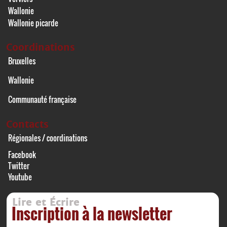
Wallonie
Wallonie picarde
Coordinations
Bruxelles
Wallonie
Communauté française
Contacts
Régionales / coordinations
Facebook
Twitter
Youtube
Lire et Écrire
Inscription à la newsletter