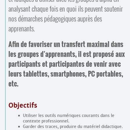
analysant chaque fois en quoi ils peuvent soutenir
nos démarches pédagogiques auprès des
apprenants.
Afin de favoriser un transfert maximal dans
les groupes d’apprenants, il est proposé aux
participants et participantes de venir avec
leurs tablettes, smartphones, PC portables,
etc.
Objectifs
Utiliser les outils numériques courants dans le
contexte professionnel.
Garder des traces, produire du matériel didactique.