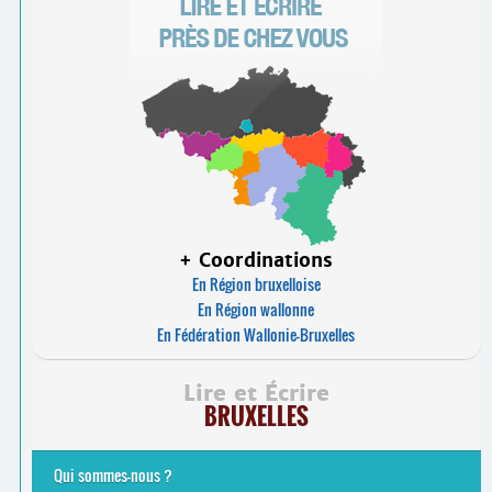
+ Coordinations
En Région bruxelloise
En Région wallonne
En Fédération Wallonie-Bruxelles
Lire et Écrire
BRUXELLES
Qui sommes-nous ?