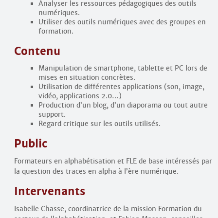
Analyser les ressources pédagogiques des outils
numériques.
Utiliser des outils numériques avec des groupes en
formation.
Contenu
Manipulation de smartphone, tablette et PC lors de
mises en situation concrètes.
Utilisation de différentes applications (son, image,
vidéo, applications 2.0…)
Production d’un blog, d’un diaporama ou tout autre
support.
Regard critique sur les outils utilisés.
Public
Formateurs en alphabétisation et FLE de base intéressés par
la question des traces en alpha à l’ère numérique.
Intervenants
Isabelle Chasse, coordinatrice de la mission Formation du