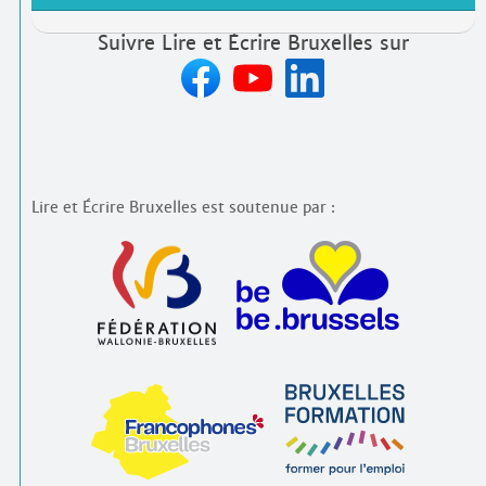
Suivre Lire et Écrire Bruxelles sur
Lire et Écrire Bruxelles est soutenue par :