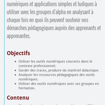
numériques et applications simples et ludiques à
utiliser avec les groupes d’alpha en analysant à
chaque fois en quoi ils peuvent soutenir nos
démarches pédagogiques auprès des apprenants et
apprenantes.
Objectifs
Utiliser les outils numériques courants dans le
contexte professionnel.
Garder des traces, produire du matériel didactique.
Analyser les ressources pédagogiques des outils
numériques.
Utiliser des outils numériques avec ses groupes en
formation.
Contenu