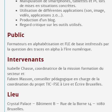
Manipulation de smartphones, tablettes et PC lors
de mises en situations concrètes.
Utilisation de différentes applications (son, image,
vidéo, applications 2.0…).
Production d’un blog.
Regard critique sur les outils utilisés.
Public
Formateurs en alphabétisation et FLE de base intéressés par
la question des traces en alpha à l’ère numérique.
Intervenants
Isabelle Chasse, coordinatrice de la mission formation du
secteur et
Fabien Masson, conseiller pédagogique en charge de la
coordination du projet TIC-FSE à Lire et Écrire Bruxelles.
Lieu
Crystal Palace – Bâtiment B – Rue de la Borne 14 – 1080
Bruxelles.