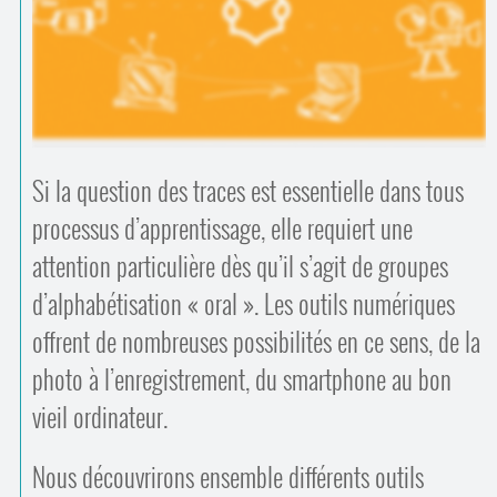
Contacts
·
Comprendre et parler
Trouver un lieu d’alphabétisation
Bienvenue en Belgique
Si la question des traces est essentielle dans tous
processus d’apprentissage, elle requiert une
attention particulière dès qu’il s’agit de groupes
d’alphabétisation « oral ». Les outils numériques
offrent de nombreuses possibilités en ce sens, de la
photo à l’enregistrement, du smartphone au bon
vieil ordinateur.
Nous découvrirons ensemble différents outils