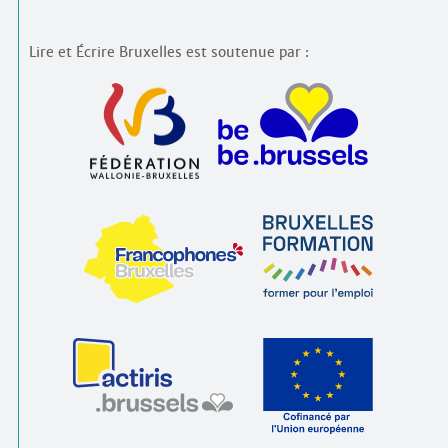
Lire et Écrire Bruxelles est soutenue par :