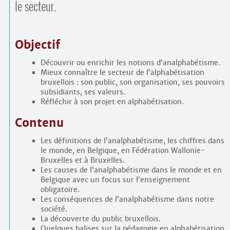
le secteur.
Objectif
Découvrir ou enrichir les notions d’analphabétisme.
Mieux connaître le secteur de l’alphabétisation
bruxellois : son public, son organisation, ses pouvoirs
subsidiants, ses valeurs.
Réfléchir à son projet en alphabétisation.
Contenu
Les définitions de l’analphabétisme, les chiffres dans
le monde, en Belgique, en Fédération Wallonie-
Bruxelles et à Bruxelles.
Les causes de l’analphabétisme dans le monde et en
Belgique avec un focus sur l’enseignement
obligatoire.
Les conséquences de l’analphabétisme dans notre
société.
La découverte du public bruxellois.
Quelques balises sur la pédagogie en alphabétisation