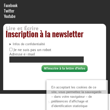
Facebook
Twitter
Youtube
Lire et Écrire
Inscription à la newsletter
Infos de confidentialité
Je ne suis pas un robot
Adresse e-mail
En acceptant les cookies de ce
site, vous permettez la sauvegarde
– dans votre navigateur – de
préférences d’affichage et
Soutiens :
d’identification statistique