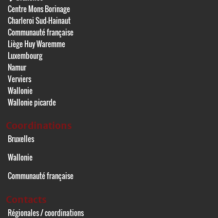
Centre Mons Borinage
Charleroi Sud-Hainaut
Communauté française
Liège Huy Waremme
Luxembourg
Namur
Verviers
Wallonie
Wallonie picarde
Coordinations
Bruxelles
Wallonie
Communauté française
Contacts
Régionales / coordinations