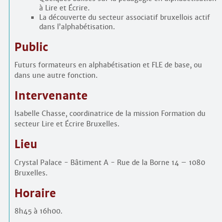
à Lire et Écrire.
La découverte du secteur associatif bruxellois actif
dans l’alphabétisation.
Public
Futurs formateurs en alphabétisation et FLE de base, ou
dans une autre fonction.
Intervenante
Isabelle Chasse, coordinatrice de la mission Formation du
secteur Lire et Écrire Bruxelles.
Lieu
Crystal Palace - Bâtiment A - Rue de la Borne 14 – 1080
Bruxelles.
Horaire
8h45 à 16h00.