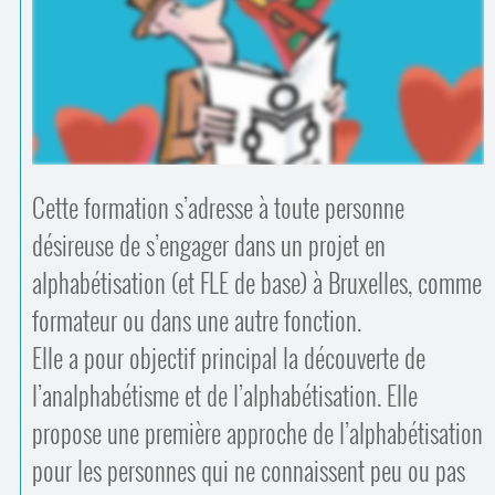
Contacts
·
Comprendre et parler
Trouver un lieu d’alphabétisation
Bienvenue en Belgique
Cette formation s’adresse à toute personne
désireuse de s’engager dans un projet en
alphabétisation (et FLE de base) à Bruxelles, comme
formateur ou dans une autre fonction.
Elle a pour objectif principal la découverte de
l’analphabétisme et de l’alphabétisation. Elle
propose une première approche de l’alphabétisation
pour les personnes qui ne connaissent peu ou pas