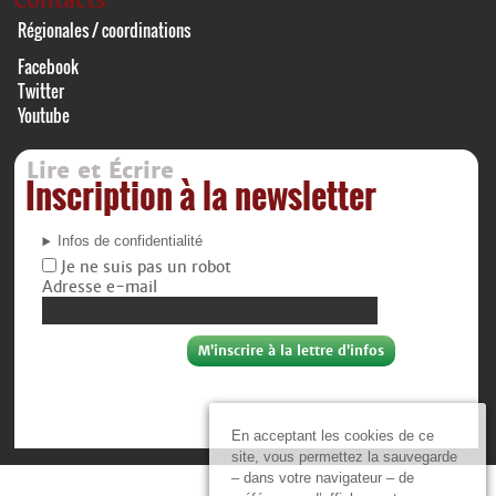
Contacts
Régionales / coordinations
Facebook
Twitter
Youtube
Lire et Écrire
Inscription à la newsletter
Infos de confidentialité
Je ne suis pas un robot
Adresse e-mail
En acceptant les cookies de ce
site, vous permettez la sauvegarde
– dans votre navigateur – de