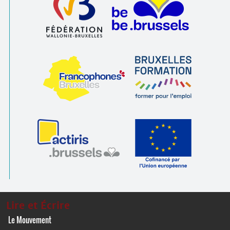
Lire et Écrire
Le Mouvement