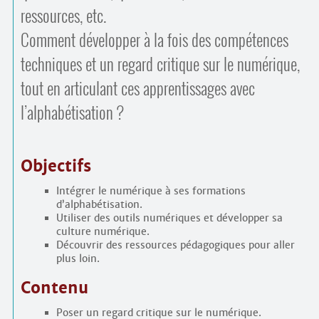
ressources, etc.
Comment développer à la fois des compétences
techniques et un regard critique sur le numérique,
tout en articulant ces apprentissages avec
l’alphabétisation ?
Objectifs
Intégrer le numérique à ses formations
d’alphabétisation.
Utiliser des outils numériques et développer sa
culture numérique.
Découvrir des ressources pédagogiques pour aller
plus loin.
Contenu
Poser un regard critique sur le numérique.