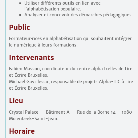
Utiliser différents outils en lien avec
l’alphabétisation populaire.
Analyser et concevoir des démarches pédagogiques.
Public
Formateur
·
rices en alphabétisation qui souhaitent intégrer
le numérique à leurs formations.
Intervenants
Fabien Masson, coordinateur du centre alpha Ixelles de Lire
et Écrire Bruxelles.
Michael Gavrilescu, responsable de projets Alpha-TIC à Lire
et Écrire Bruxelles.
Lieu
Crystal Palace — Bâtiment A — Rue de la Borne 14 – 1080
Molenbeek-Saint-Jean.
Horaire