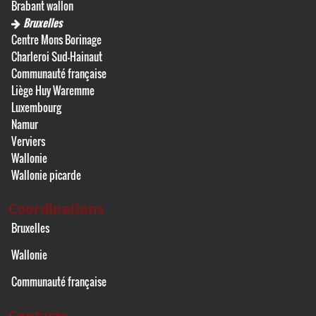
Brabant wallon
Bruxelles
Centre Mons Borinage
Charleroi Sud-Hainaut
Communauté française
Liège Huy Waremme
Luxembourg
Namur
Verviers
Wallonie
Wallonie picarde
Coordinations
Bruxelles
Wallonie
Communauté française