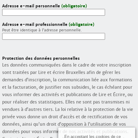
Adresse e-mail personnelle
(obligatoire)
Adresse e-mail professionnelle
(obligatoire)
Peut être identique à l’adresse personnelle.
Protection des données personnelles
Les données communiquées dans le cadre de votre inscription
sont traitées par Lire et écrire Bruxelles afin de gérer les
demandes d’inscription, la communication liée aux formations
et la facturation, de justifier nos subsides, le cas échéant pour
vous informer des activités et publications de Lire et Écrire, ou
pour réaliser des statistiques. Elles ne sont pas transmises ni
vendues à d’autres tiers. La loi relative à la protection de la vie
privée vous donne un droit d’accès et de rectification de vos
données, ainsi qu’un droit d’opposition à l’utilisation de vos
données pour vous informer de nos activités et publications.
En acceptant les cookies de ce