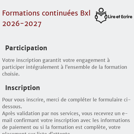
Formations continuées Bxl
2026-2027
Participation
Votre inscription garantit votre engagement à
participer intégralement à l’ensemble de la formation
choisie.
Inscription
Pour vous inscrire, merci de compléter le formulaire ci-
dessous.
Après validation par nos services, vous recevrez un e-
mail confirmant votre inscription avec les informations
de paiement ou si la formation est complète, votre