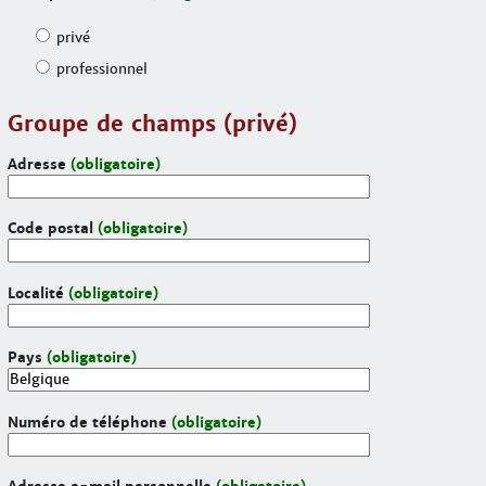
privé
professionnel
Groupe de champs (privé)
Adresse
(obligatoire)
Code postal
(obligatoire)
Localité
(obligatoire)
Pays
(obligatoire)
Numéro de téléphone
(obligatoire)