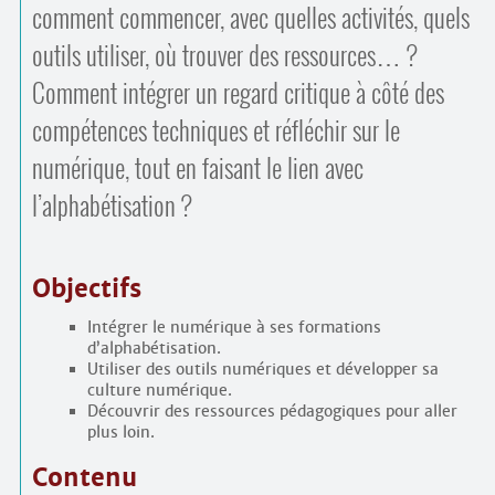
comment commencer, avec quelles activités, quels
outils utiliser, où trouver des ressources… ?
Comment intégrer un regard critique à côté des
compétences techniques et réfléchir sur le
numérique, tout en faisant le lien avec
l’alphabétisation ?
Objectifs
Intégrer le numérique à ses formations
d’alphabétisation.
Utiliser des outils numériques et développer sa
culture numérique.
Découvrir des ressources pédagogiques pour aller
plus loin.
Contenu