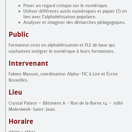
Poser un regard critique sur le numérique.
Utiliser différents outils numériques et papier (!) en
lien avec l’alphabétisation populaire.
Analyser et imaginer des démarches pédagogiques.
Public
Formateur.rices en alphabétisation et FLE de base qui
souhaitent intégrer le numérique à leurs formations.
Intervenant
Fabien Masson, coordinateur Alpha-TIC à Lire et Écrire
Bruxelles.
Lieu
Crystal Palace – Bâtiment A - Rue de la Borne 14 – 1080
Molenbeek-Saint-Jean.
Horaire
9h00 - 16h15