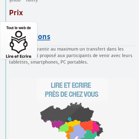
Prix
75€
Tout le web de
Inscriptions
[
1
]
Afin de garantir au maximum un transfert dans les
groupes, il est proposé aux participants de venir avec leurs
tablettes, smartphones, PC portables.