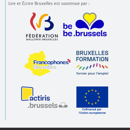
Lire et Écrire Bruxelles est soutenue par :