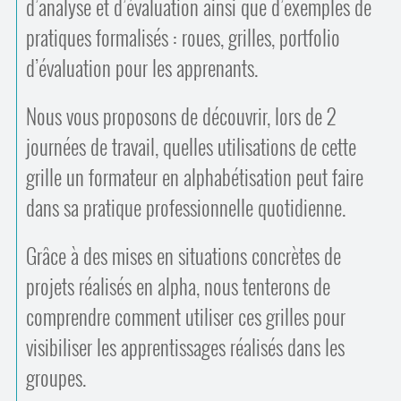
d’analyse et d’évaluation ainsi que d’exemples de
pratiques formalisés : roues, grilles, portfolio
d’évaluation pour les apprenants.
Nous vous proposons de découvrir, lors de 2
journées de travail, quelles utilisations de cette
grille un formateur en alphabétisation peut faire
dans sa pratique professionnelle quotidienne.
Grâce à des mises en situations concrètes de
projets réalisés en alpha, nous tenterons de
comprendre comment utiliser ces grilles pour
visibiliser les apprentissages réalisés dans les
groupes.