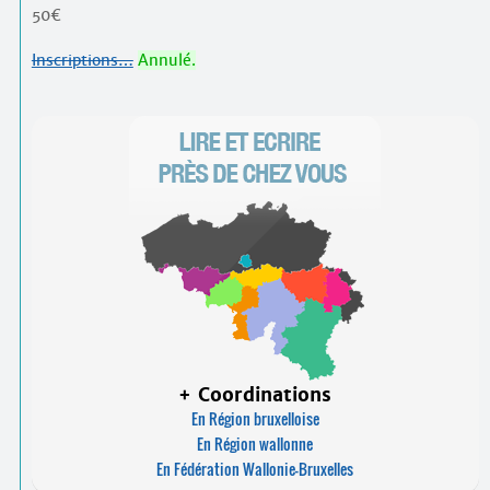
50€
Inscriptions…
Annulé.
+ Coordinations
En Région bruxelloise
En Région wallonne
En Fédération Wallonie-Bruxelles