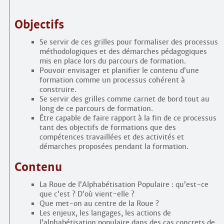
Objectifs
Se servir de ces grilles pour formaliser des processus
méthodologiques et des démarches pédagogiques
mis en place lors du parcours de formation.
Pouvoir envisager et planifier le contenu d’une
formation comme un processus cohérent à
construire.
Se servir des grilles comme carnet de bord tout au
long de ce parcours de formation.
Être capable de faire rapport à la fin de ce processus
tant des objectifs de formations que des
compétences travaillées et des activités et
démarches proposées pendant la formation.
Contenu
La Roue de l’Alphabétisation Populaire : qu’est-ce
que c’est ? D’où vient-elle ?
Que met-on au centre de la Roue ?
Les enjeux, les langages, les actions de
l’alphabétisation populaire dans des cas concrets de