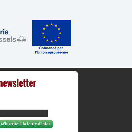
 newsletter