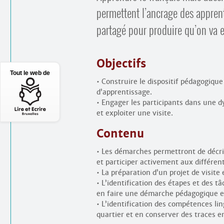
permettent l’ancrage des apprent
partagé pour produire qu’on va enr
Objectifs
Tout le web de
• Construire le dispositif pédagogique
d’apprentissage.
• Engager les participants dans une dy
et exploiter une visite.
Contenu
• Les démarches permettront de décrir
et participer activement aux différe
• La préparation d’un projet de visite 
• L’identification des étapes et des t
en faire une démarche pédagogique e
• L’identification des compétences lin
quartier et en conserver des traces 