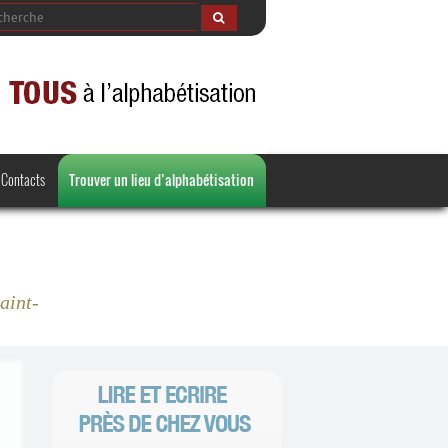
Contacts
Trouver un lieu d’alphabétisation
aint-