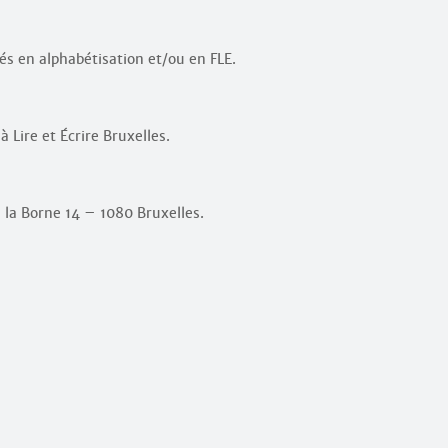
s en alphabétisation et/ou en FLE.
 Lire et Écrire Bruxelles.
 la Borne 14 – 1080 Bruxelles.