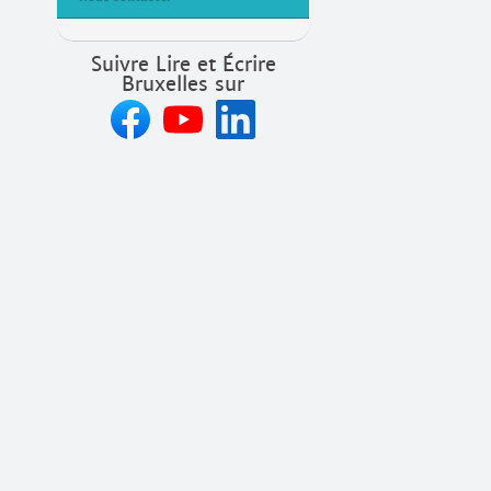
Suivre Lire et Écrire
Bruxelles sur